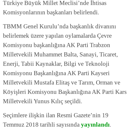
Türkiye Büyük Millet Meclisi’nde İhtisas
Komisyonlarının başkanları belirlendi.
TBMM Genel Kurulu’nda başkanlık divanını
belirlemek üzere yapılan oylamalarda Çevre
Komisyonu başkanlığına AK Parti Trabzon
Milletvekili Muhammet Balta, Sanayi, Ticaret,
Enerji, Tabii Kaynaklar, Bilgi ve Teknoloji
Komisyonu Başkanlığına AK Parti Kayseri
Milletvekili Mustafa Elitaş ve Tarım, Orman ve
Köyişleri Komisyonu Başkanlığına AK Parti Kars
Milletvekili Yunus Kılıç seçildi.
Seçimlere ilişkin ilan Resmi Gazete’nin 19
Temmuz 2018 tarihli sayısında
yayınlandı
.