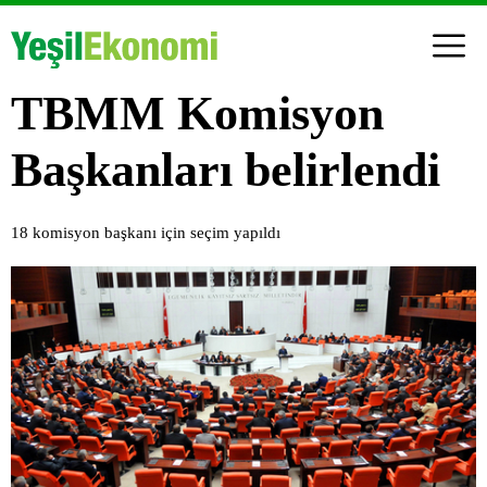
TBMM Komisyon
Başkanları belirlendi
18 komisyon başkanı için seçim yapıldı