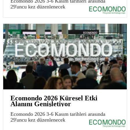
Ecomondo 2026 3-6 Kasım tarihleri arasında
29'uncu kez düzenlenecek
Ecomondo 2026 Küresel Etki
Alanını Genişletiyor
Ecomondo 2026 3-6 Kasım tarihleri arasında
29'uncu kez düzenlenecek