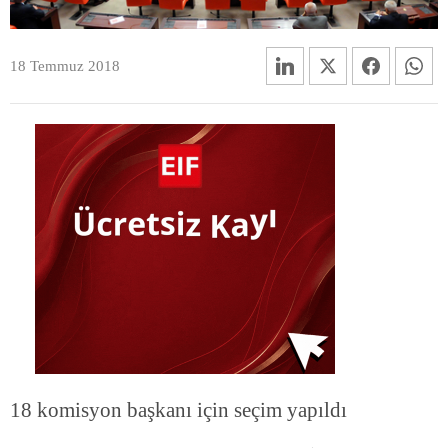
18 Temmuz 2018
18 komisyon başkanı için seçim yapıldı