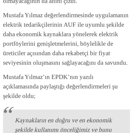
olmayacağının da altını çizdi.
Mustafa Yılmaz değerlendirmesinde uygulamanın
elektrik tedarikçilerinin AUF ile uyumlu şekilde
daha ekonomik kaynaklara yönelerek elektrik
portföylerini genişletmelerini, böylelikle de
üreticiler açısından daha rekabetçi bir fiyat
seviyesinin oluşmasını sağlayacağını da savundu.
Mustafa Yılmaz’ın EPDK’nın yazılı
açıklamasında paylaştığı değerlendirmeleri şu
şekilde oldu;
Kaynakların en doğru ve en ekonomik
şekilde kullanımı önceliğimiz ve bunu