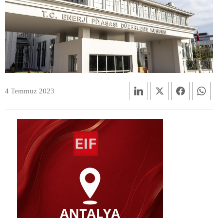
4 Temmuz 2023