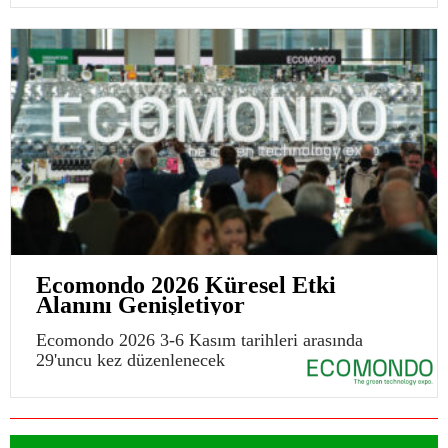
Ecomondo 2026 Küresel Etki
Alanını Genişletiyor
Ecomondo 2026 3-6 Kasım tarihleri arasında
29'uncu kez düzenlenecek