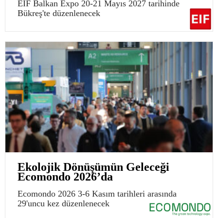
EIF Balkan Expo 20-21 Mayıs 2027 tarihinde
Bükreş'te düzenlenecek
Ekolojik Dönüşümün Geleceği
Ecomondo 2026’da
Ecomondo 2026 3-6 Kasım tarihleri arasında
29'uncu kez düzenlenecek