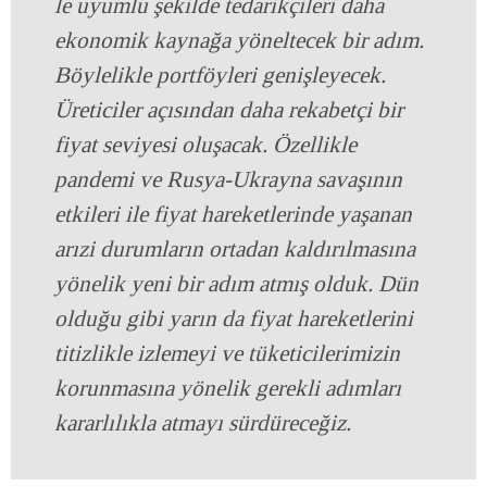
le uyumlu şekilde tedarikçileri daha
ekonomik kaynağa yöneltecek bir adım.
Böylelikle portföyleri genişleyecek.
Üreticiler açısından daha rekabetçi bir
fiyat seviyesi oluşacak. Özellikle
pandemi ve Rusya-Ukrayna savaşının
etkileri ile fiyat hareketlerinde yaşanan
arızi durumların ortadan kaldırılmasına
yönelik yeni bir adım atmış olduk. Dün
olduğu gibi yarın da fiyat hareketlerini
titizlikle izlemeyi ve tüketicilerimizin
korunmasına yönelik gerekli adımları
kararlılıkla atmayı sürdüreceğiz.