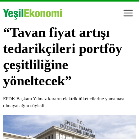
“Tavan fiyat artışı
tedarikçileri portföy
çeşitliliğine
yöneltecek”
EPDK Başkanı Yılmaz kararın elektrik tüketicilerine yansıması
olmayacağını söyledi