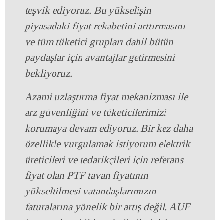
teşvik ediyoruz. Bu yükselişin
piyasadaki fiyat rekabetini arttırmasını
ve tüm tüketici grupları dahil bütün
paydaşlar için avantajlar getirmesini
bekliyoruz.
Azami uzlaştırma fiyat mekanizması ile
arz güvenliğini ve tüketicilerimizi
korumaya devam ediyoruz. Bir kez daha
özellikle vurgulamak istiyorum elektrik
üreticileri ve tedarikçileri için referans
fiyat olan PTF tavan fiyatının
yükseltilmesi vatandaşlarımızın
faturalarına yönelik bir artış değil. AUF