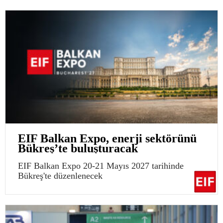
EIF Balkan Expo, enerji sektörünü
Bükreş’te buluşturacak
EIF Balkan Expo 20-21 Mayıs 2027 tarihinde
Bükreş'te düzenlenecek