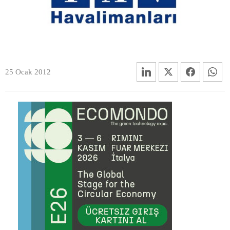
25 Ocak 2012