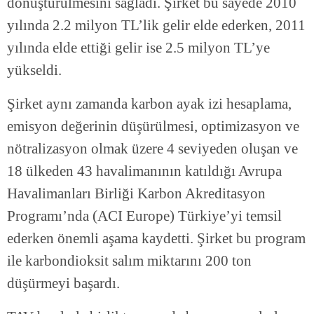
dönüştürülmesini sağladı. Şirket bu sayede 2010
yılında 2.2 milyon TL’lik gelir elde ederken, 2011
yılında elde ettiği gelir ise 2.5 milyon TL’ye
yükseldi.
Şirket aynı zamanda karbon ayak izi hesaplama,
emisyon değerinin düşürülmesi, optimizasyon ve
nötralizasyon olmak üzere 4 seviyeden oluşan ve
18 ülkeden 43 havalimanının katıldığı Avrupa
Havalimanları Birliği Karbon Akreditasyon
Programı’nda (ACI Europe) Türkiye’yi temsil
ederken önemli aşama kaydetti. Şirket bu program
ile karbondioksit salım miktarını 200 ton
düşürmeyi başardı.