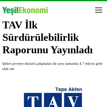
TAV İlk
Sürdürülebilirlik
Raporunu Yayınladı
Şirket çevreye duyarlı çalışmaları ile aynı zamanda 4.7 trilyon gelir
elde etti