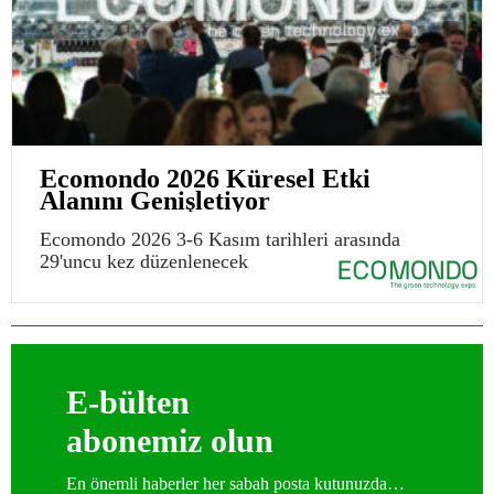
Ecomondo 2026 Küresel Etki
Alanını Genişletiyor
Ecomondo 2026 3-6 Kasım tarihleri arasında
29'uncu kez düzenlenecek
E-bülten
abonemiz olun
En önemli haberler her sabah posta kutunuzda…