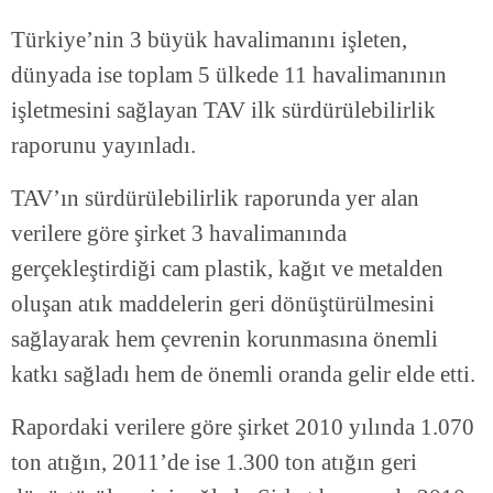
Türkiye’nin 3 büyük havalimanını işleten,
dünyada ise toplam 5 ülkede 11 havalimanının
işletmesini sağlayan TAV ilk sürdürülebilirlik
raporunu yayınladı.
TAV’ın sürdürülebilirlik raporunda yer alan
verilere göre şirket 3 havalimanında
gerçekleştirdiği cam plastik, kağıt ve metalden
oluşan atık maddelerin geri dönüştürülmesini
sağlayarak hem çevrenin korunmasına önemli
katkı sağladı hem de önemli oranda gelir elde etti.
Rapordaki verilere göre şirket 2010 yılında 1.070
ton atığın, 2011’de ise 1.300 ton atığın geri