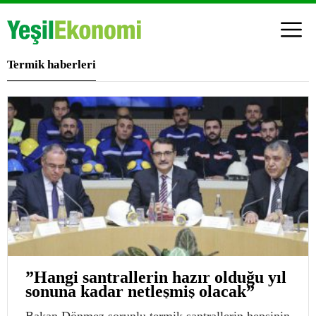
Termik haberleri
”Hangi santrallerin hazır olduğu yıl
sonuna kadar netleşmiş olacak”