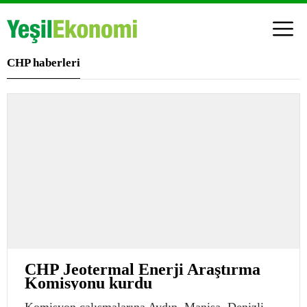
CHP haberleri
CHP Jeotermal Enerji Araştırma
Komisyonu kurdu