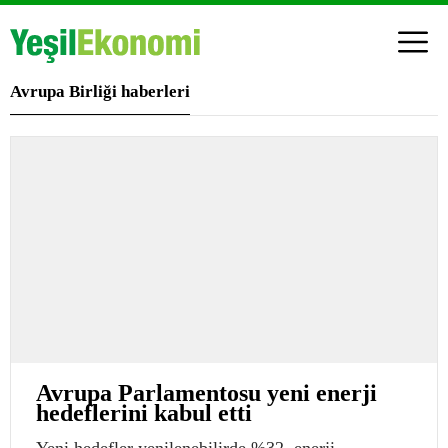
Avrupa Birliği haberleri
Avrupa Parlamentosu yeni enerji
hedeflerini kabul etti