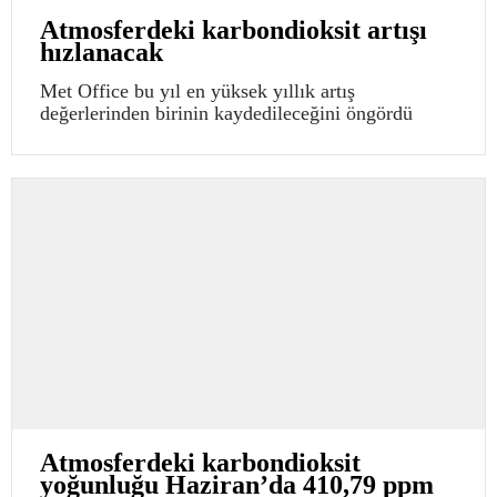
Atmosferdeki karbondioksit artışı
hızlanacak
Met Office bu yıl en yüksek yıllık artış
değerlerinden birinin kaydedileceğini öngördü
Atmosferdeki karbondioksit
yoğunluğu Haziran’da 410,79 ppm