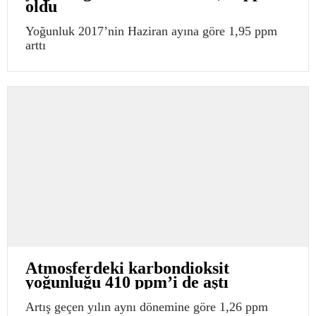
oldu
Yoğunluk 2017’nin Haziran ayına göre 1,95 ppm
arttı
Atmosferdeki karbondioksit
yoğunluğu 410 ppm’i de aştı
Artış geçen yılın aynı dönemine göre 1,26 ppm