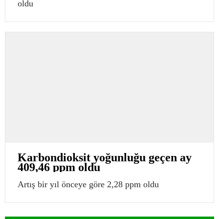
oldu
Karbondioksit yoğunluğu geçen ay
409,46 ppm oldu
Artış bir yıl önceye göre 2,28 ppm oldu