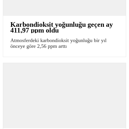
Karbondioksit yoğunluğu geçen ay
411,97 ppm oldu
Atmosferdeki karbondioksit yoğunluğu bir yıl
önceye göre 2,56 ppm arttı