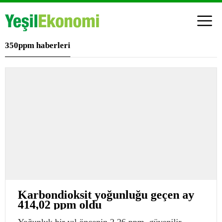
350ppm haberleri
Karbondioksit yoğunluğu geçen ay
414,02 ppm oldu