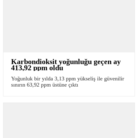
Karbondioksit yoğunluğu geçen ay
413,92 ppm oldu
Yoğunluk bir yılda 3,13 ppm yükseliş ile güvenilir
sınırın 63,92 ppm üstüne çıktı