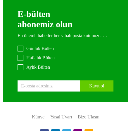
E-bülten
abonemiz olun
En önemli haberler her sabah posta kutunuzda…
Günlük Bülten
Haftalık Bülten
Aylık Bülten
Kayıt ol
Künye
Yasal Uyarı
Bize Ulaşın