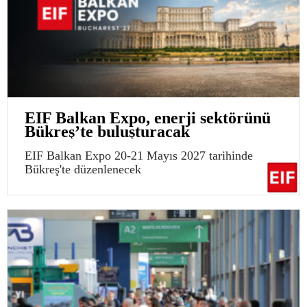
EIF Balkan Expo, enerji sektörünü
Bükreş’te buluşturacak
EIF Balkan Expo 20-21 Mayıs 2027 tarihinde
Bükreş'te düzenlenecek