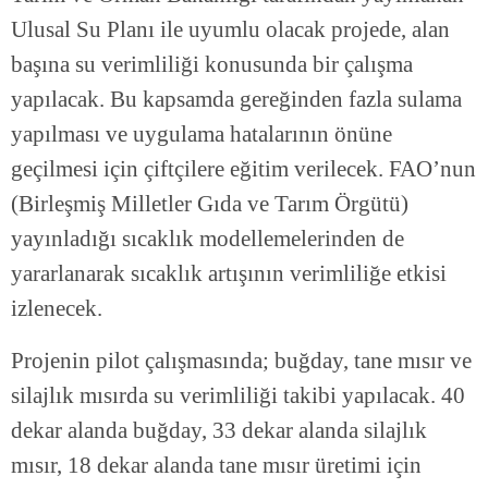
Ulusal Su Planı ile uyumlu olacak projede, alan
başına su verimliliği konusunda bir çalışma
yapılacak. Bu kapsamda gereğinden fazla sulama
yapılması ve uygulama hatalarının önüne
geçilmesi için çiftçilere eğitim verilecek. FAO’nun
(Birleşmiş Milletler Gıda ve Tarım Örgütü)
yayınladığı sıcaklık modellemelerinden de
yararlanarak sıcaklık artışının verimliliğe etkisi
izlenecek.
Projenin pilot çalışmasında; buğday, tane mısır ve
silajlık mısırda su verimliliği takibi yapılacak. 40
dekar alanda buğday, 33 dekar alanda silajlık
mısır, 18 dekar alanda tane mısır üretimi için