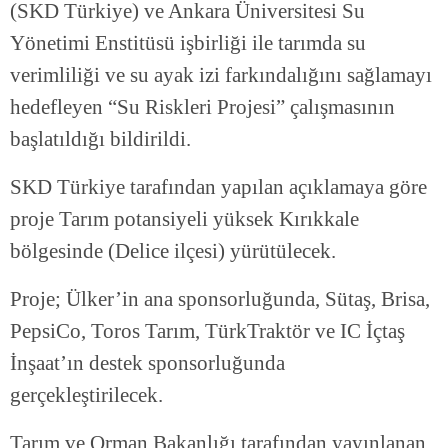
(SKD Türkiye) ve Ankara Üniversitesi Su
Yönetimi Enstitüsü işbirliği ile tarımda su
verimliliği ve su ayak izi farkındalığını sağlamayı
hedefleyen “Su Riskleri Projesi” çalışmasının
başlatıldığı bildirildi.
SKD Türkiye tarafından yapılan açıklamaya göre
proje Tarım potansiyeli yüksek Kırıkkale
bölgesinde (Delice ilçesi) yürütülecek.
Proje; Ülker’in ana sponsorluğunda, Sütaş, Brisa,
PepsiCo, Toros Tarım, TürkTraktör ve IC İçtaş
İnşaat’ın destek sponsorluğunda
gerçekleştirilecek.
Tarım ve Orman Bakanlığı tarafından yayınlanan