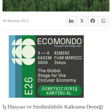
30 Haziran 2022
İş Dünyası ve Sürdürülebilir Kalkınma Derneği