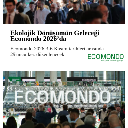
Ekolojik Dönüşümün Geleceği
Ecomondo 2026’da
Ecomondo 2026 3-6 Kasım tarihleri arasında
29'uncu kez düzenlenecek