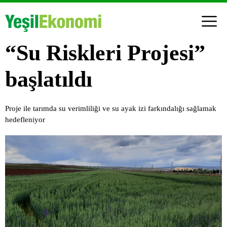
“Su Riskleri Projesi”
başlatıldı
Proje ile tarımda su verimliliği ve su ayak izi farkındalığı sağlamak
hedefleniyor