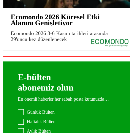
Ecomondo 2026 Küresel Etki
Alanını Genişletiyor
Ecomondo 2026 3-6 Kasım tarihleri arasında
29'uncu kez düzenlenecek
E-bülten
abonemiz olun
En önemli haberler her sabah posta kutunuzda…
Günlük Bülten
Haftalık Bülten
Aylık Bülten