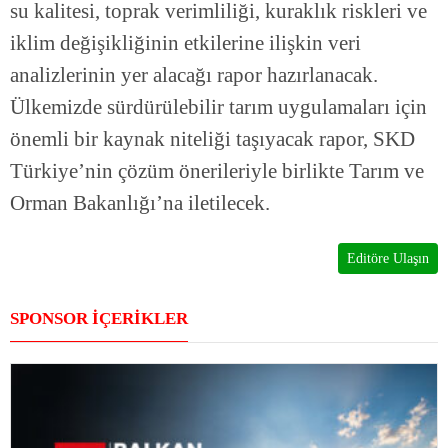
su kalitesi, toprak verimliliği, kuraklık riskleri ve
iklim değişikliğinin etkilerine ilişkin veri
analizlerinin yer alacağı rapor hazırlanacak.
Ülkemizde sürdürülebilir tarım uygulamaları için
önemli bir kaynak niteliği taşıyacak rapor, SKD
Türkiye’nin çözüm önerileriyle birlikte Tarım ve
Orman Bakanlığı’na iletilecek.
Editöre Ulaşın
SPONSOR İÇERİKLER