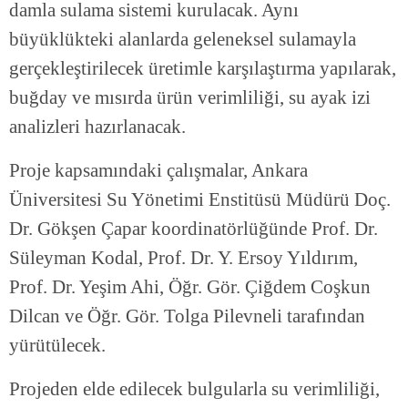
damla sulama sistemi kurulacak. Aynı
büyüklükteki alanlarda geleneksel sulamayla
gerçekleştirilecek üretimle karşılaştırma yapılarak,
buğday ve mısırda ürün verimliliği, su ayak izi
analizleri hazırlanacak.
Proje kapsamındaki çalışmalar, Ankara
Üniversitesi Su Yönetimi Enstitüsü Müdürü Doç.
Dr. Gökşen Çapar koordinatörlüğünde Prof. Dr.
Süleyman Kodal, Prof. Dr. Y. Ersoy Yıldırım,
Prof. Dr. Yeşim Ahi, Öğr. Gör. Çiğdem Coşkun
Dilcan ve Öğr. Gör. Tolga Pilevneli tarafından
yürütülecek.
Projeden elde edilecek bulgularla su verimliliği,