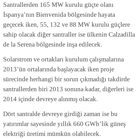
Santrallerden 165 MW kurulu güçte olanı
İspanya’nın Bienvenida bölgesinde hayata
geçecek iken, 55, 132 ve 88 MW kurulu güçlere
sahip olacak diğer santraller ise ülkenin Calzadilla
de la Serena bölgesinde inşa edilecek.
Solarstrom ve ortakları kurulum çalışmalarına
2013’ün ortalarında başlayacak iken proje
sürecinde herhangi bir sorun çıkmadığı takdirde
santrallerden biri 2013 sonuna kadar, diğerleri ise
2014 içinde devreye alınmış olacak.
Dört santralde devreye girdiği zaman ise bu
yatırımlar sayesinde yıllık 660 GWh’lik güneş
elektriği üretimi mümkün olabilecek.