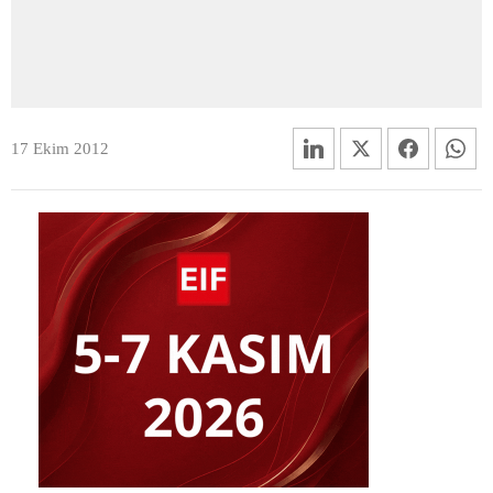
17 Ekim 2012