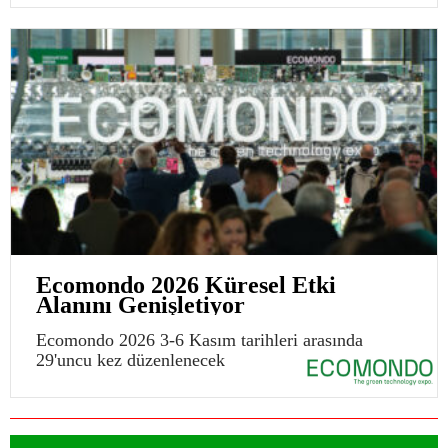
Ecomondo 2026 Küresel Etki
Alanını Genişletiyor
Ecomondo 2026 3-6 Kasım tarihleri arasında
29'uncu kez düzenlenecek