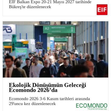
EIF Balkan Expo 20-21 Mayıs 2027 tarihinde
Bükreş'te düzenlenecek
Ekolojik Dönüşümün Geleceği
Ecomondo 2026’da
Ecomondo 2026 3-6 Kasım tarihleri arasında
29'uncu kez düzenlenecek