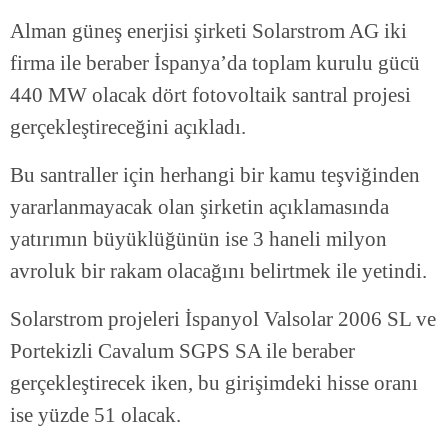
Alman güneş enerjisi şirketi Solarstrom AG iki
firma ile beraber İspanya’da toplam kurulu gücü
440 MW olacak dört fotovoltaik santral projesi
gerçekleştireceğini açıkladı.
Bu santraller için herhangi bir kamu teşviğinden
yararlanmayacak olan şirketin açıklamasında
yatırımın büyüklüğünün ise 3 haneli milyon
avroluk bir rakam olacağını belirtmek ile yetindi.
Solarstrom projeleri İspanyol Valsolar 2006 SL ve
Portekizli Cavalum SGPS SA ile beraber
gerçekleştirecek iken, bu girişimdeki hisse oranı
ise yüzde 51 olacak.