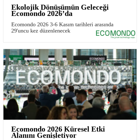
Ekolojik Dönüşümün Geleceği
Ecomondo 2026’da
Ecomondo 2026 3-6 Kasım tarihleri arasında
29'uncu kez düzenlenecek
Ecomondo 2026 Küresel Etki
Alanını Genişletiyor