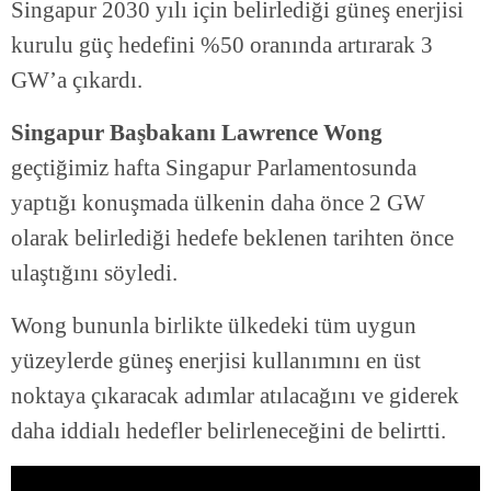
Singapur 2030 yılı için belirlediği güneş enerjisi
kurulu güç hedefini %50 oranında artırarak 3
GW’a çıkardı.
Singapur Başbakanı Lawrence Wong
geçtiğimiz hafta Singapur Parlamentosunda
yaptığı konuşmada ülkenin daha önce 2 GW
olarak belirlediği hedefe beklenen tarihten önce
ulaştığını söyledi.
Wong bununla birlikte ülkedeki tüm uygun
yüzeylerde güneş enerjisi kullanımını en üst
noktaya çıkaracak adımlar atılacağını ve giderek
daha iddialı hedefler belirleneceğini de belirtti.