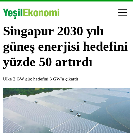
Singapur 2030 yılı
güneş enerjisi hedefini
yüzde 50 artırdı
Ülke 2 GW güç hedefini 3 GW’a çıkardı