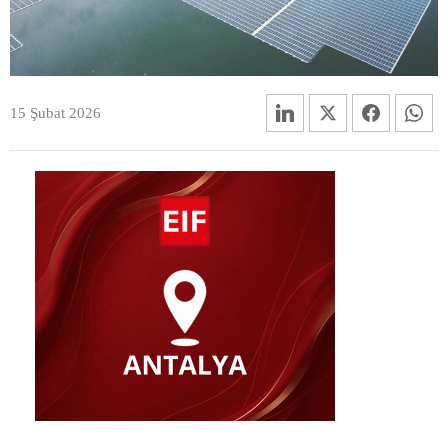
15 Şubat 2026