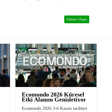
Editöre Ulaşın
Ecomondo 2026 Küresel
Etki Alanını Genişletiyor
Ecomondo 2026 3-6 Kasım tarihleri