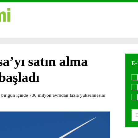
’yı satın alma
başladı
bir gün içinde 700 milyon avrodan fazla yükselmesini