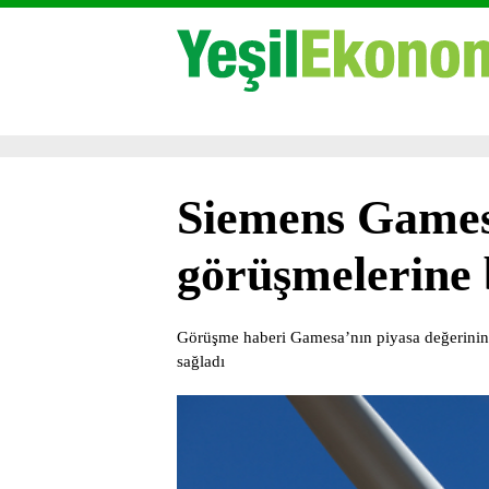
Siemens Gamesa
görüşmelerine 
Görüşme haberi Gamesa’nın piyasa değerinin 
sağladı