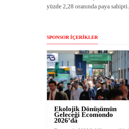
yüzde 2,28 oranında paya sahipti.
SPONSOR İÇERİKLER
Ekolojik Dönüşümün
Geleceği Ecomondo
2026’da