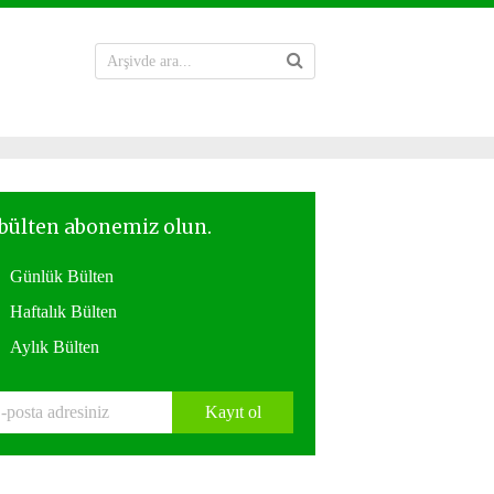
Günlük Bülten
Haftalık Bülten
Aylık Bülten
Kayıt ol