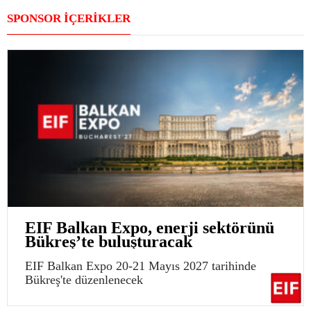
SPONSOR İÇERİKLER
EIF Balkan Expo, enerji sektörünü
Bükreş’te buluşturacak
EIF Balkan Expo 20-21 Mayıs 2027 tarihinde
Bükreş'te düzenlenecek