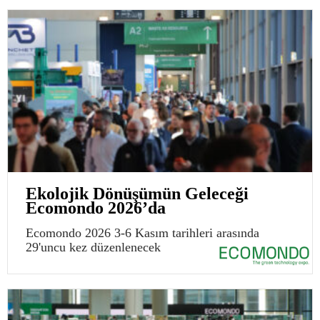
Ekolojik Dönüşümün Geleceği
Ecomondo 2026’da
Ecomondo 2026 3-6 Kasım tarihleri arasında
29'uncu kez düzenlenecek