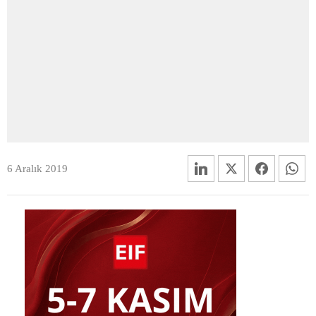
6 Aralık 2019