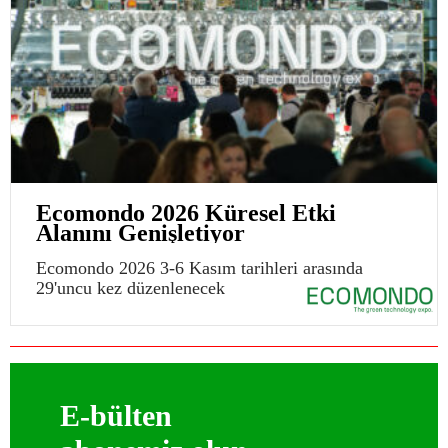
Ecomondo 2026 Küresel Etki
Alanını Genişletiyor
Ecomondo 2026 3-6 Kasım tarihleri arasında
29'uncu kez düzenlenecek
E-bülten