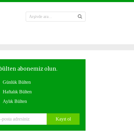
Günlük Bülten
Haftalık Bülten
Aylık Bülten
Kayıt ol