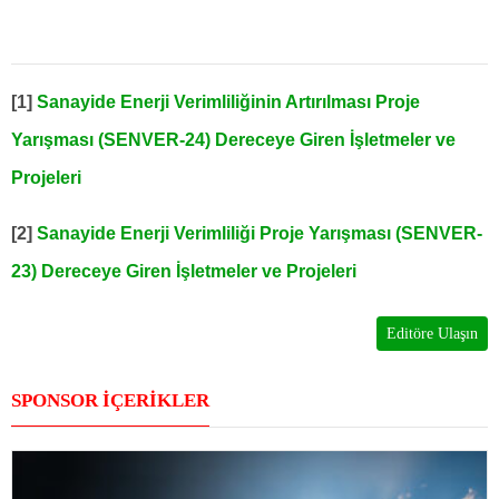
[1]
Sanayide Enerji Verimliliğinin Artırılması Proje
Yarışması (SENVER-24) Dereceye Giren İşletmeler ve
Projeleri
[2]
Sanayide Enerji Verimliliği Proje Yarışması (SENVER-
23) Dereceye Giren İşletmeler ve Projeleri
Editöre Ulaşın
SPONSOR İÇERİKLER