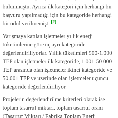
bulunmuştu. Ayrıca ilk kategori için herhangi bir
başvuru yapılmadığı için bu kategoride herhangi
[2]
bir ödül verilmemişti.
Yarışmaya katılan işletmeler yıllık enerji
tüketimlerine göre üç ayrı kategoride
değerlendiriliyorlar. Yıllık tüketimleri 500-1.000
TEP olan işletmeler ilk kategoride, 1.001-50.000
TEP arasında olan işletmeler ikinci kategoride ve
50.001 TEP ve üzerinde olan işletmeler üçüncü
kategoride değerlendiriliyor.
Projelerin değerlendirilme kriterleri olarak ise
toplam tasarruf miktarı, toplam tasarruf oranı
(Tasarruf Miktarı / Fabrika Toplam Enerji