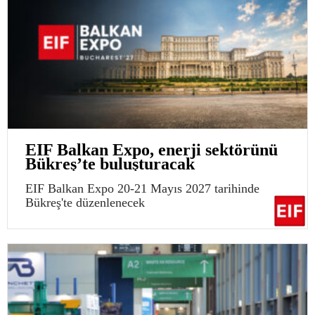
EIF Balkan Expo, enerji sektörünü
Bükreş’te buluşturacak
EIF Balkan Expo 20-21 Mayıs 2027 tarihinde
Bükreş'te düzenlenecek