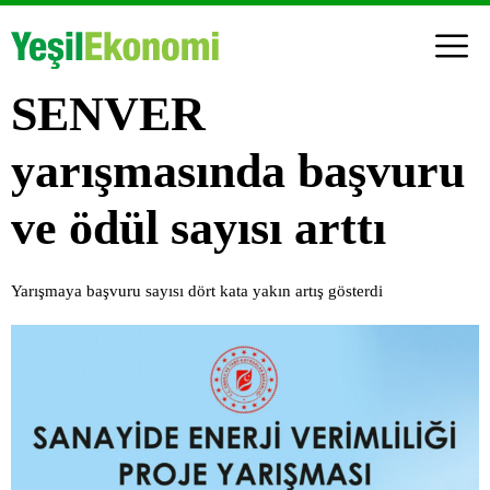
SENVER
yarışmasında başvuru
ve ödül sayısı arttı
Yarışmaya başvuru sayısı dört kata yakın artış gösterdi