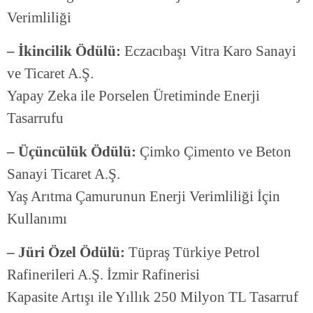
Verimliliği
– İkincilik Ödülü:
Eczacıbaşı Vitra Karo Sanayi
ve Ticaret A.Ş.
Yapay Zeka ile Porselen Üretiminde Enerji
Tasarrufu
– Üçüncülük Ödülü:
Çimko Çimento ve Beton
Sanayi Ticaret A.Ş.
Yaş Arıtma Çamurunun Enerji Verimliliği İçin
Kullanımı
– Jüri Özel Ödülü:
Tüpraş Türkiye Petrol
Rafinerileri A.Ş. İzmir Rafinerisi
Kapasite Artışı ile Yıllık 250 Milyon TL Tasarruf