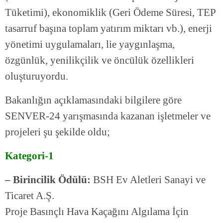
Tüketimi), ekonomiklik (Geri Ödeme Süresi, TEP
tasarruf başına toplam yatırım miktarı vb.), enerji
yönetimi uygulamaları, lie yaygınlaşma,
özgünlük, yenilikçilik ve öncülük özellikleri
oluşturuyordu.
Bakanlığın açıklamasındaki bilgilere göre
SENVER-24 yarışmasında kazanan işletmeler ve
projeleri şu şekilde oldu;
Kategori-1
– Birincilik Ödülü:
BSH Ev Aletleri Sanayi ve
Ticaret A.Ş.
Proje Basınçlı Hava Kaçağını Algılama İçin