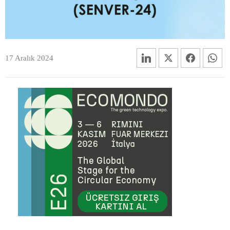
17 Aralık 2024