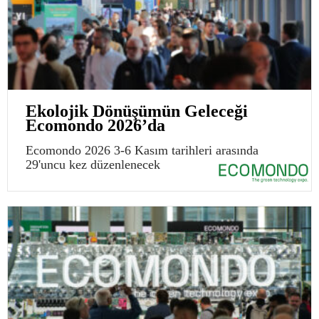
Ekolojik Dönüşümün Geleceği
Ecomondo 2026’da
Ecomondo 2026 3-6 Kasım tarihleri arasında
29'uncu kez düzenlenecek