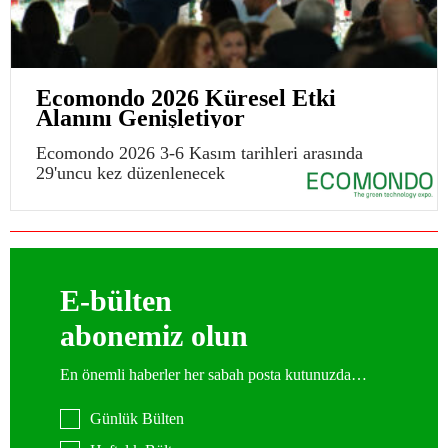
Ecomondo 2026 Küresel Etki
Alanını Genişletiyor
Ecomondo 2026 3-6 Kasım tarihleri arasında
29'uncu kez düzenlenecek
E-bülten
abonemiz olun
En önemli haberler her sabah posta kutunuzda…
Günlük Bülten