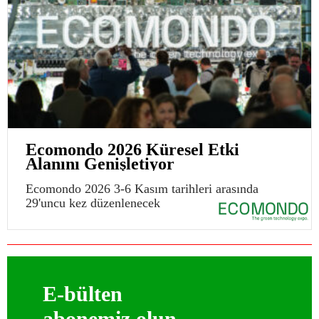
Ecomondo 2026 Küresel Etki
Alanını Genişletiyor
Ecomondo 2026 3-6 Kasım tarihleri arasında
29'uncu kez düzenlenecek
E-bülten
abonemiz olun