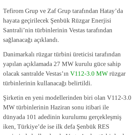
Tefirom Grup ve Zaf Grup tarafından Hatay’da
hayata geçirilecek Şenbük Rüzgar Enerjisi
Santrali’nin türbinlerinin Vestas tarafından
sağlanacağı açıklandı.
Danimarkalı rüzgar türbini üreticisi tarafından
yapılan açıklamada 27 MW kurulu güce sahip
olacak santralde Vestas’ın
V112-3.0 MW
rüzgar
türbinlerinin kullanacağı belirtildi.
Şirketin en yeni modellerinden biri olan V112-3.0
MW türbinlerinin Haziran sonu itibari ile
dünyada 101 adedinin kurulumu gerçekleşmiş
iken, Türkiye’de ise ilk defa Şenbük RES