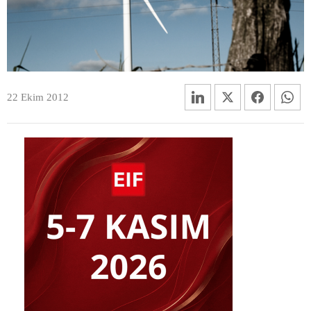
22 Ekim 2012