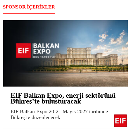
SPONSOR İÇERİKLER
EIF Balkan Expo, enerji sektörünü
Bükreş’te buluşturacak
EIF Balkan Expo 20-21 Mayıs 2027 tarihinde
Bükreş'te düzenlenecek