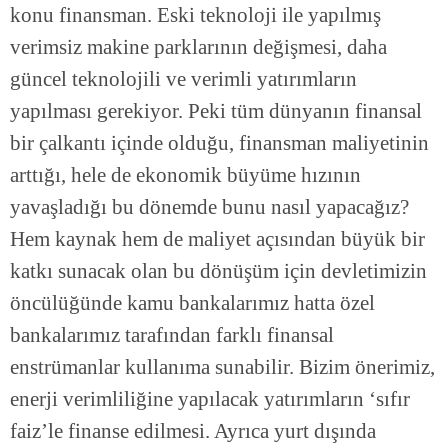
konu finansman. Eski teknoloji ile yapılmış
verimsiz makine parklarının değişmesi, daha
güncel teknolojili ve verimli yatırımların
yapılması gerekiyor. Peki tüm dünyanın finansal
bir çalkantı içinde olduğu, finansman maliyetinin
arttığı, hele de ekonomik büyüme hızının
yavaşladığı bu dönemde bunu nasıl yapacağız?
Hem kaynak hem de maliyet açısından büyük bir
katkı sunacak olan bu dönüşüm için devletimizin
öncülüğünde kamu bankalarımız hatta özel
bankalarımız tarafından farklı finansal
enstrümanlar kullanıma sunabilir. Bizim önerimiz,
enerji verimliliğine yapılacak yatırımların ‘sıfır
faiz’le finanse edilmesi. Ayrıca yurt dışında