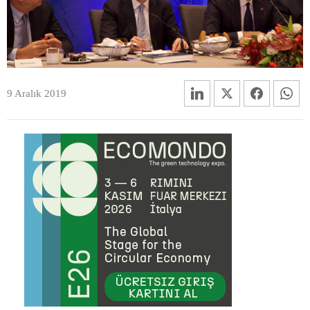
9 Aralık 2019