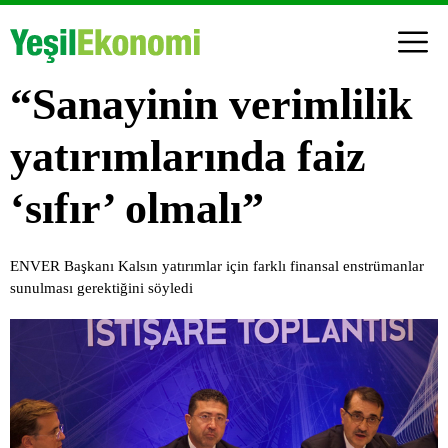
“Sanayinin verimlilik
yatırımlarında faiz
‘sıfır’ olmalı”
ENVER Başkanı Kalsın yatırımlar için farklı finansal enstrümanlar
sunulması gerektiğini söyledi