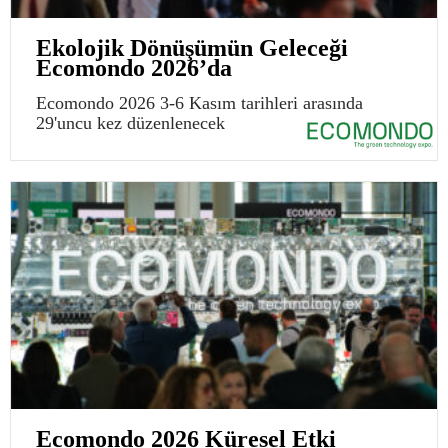
Ekolojik Dönüşümün Geleceği
Ecomondo 2026’da
Ecomondo 2026 3-6 Kasım tarihleri arasında
29'uncu kez düzenlenecek
Ecomondo 2026 Küresel Etki