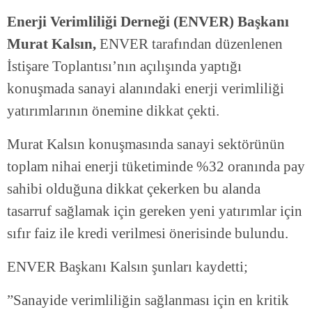
Enerji Verimliliği Derneği (ENVER) Başkanı
Murat Kalsın,
ENVER tarafından düzenlenen
İstişare Toplantısı’nın açılışında yaptığı
konuşmada sanayi alanındaki enerji verimliliği
yatırımlarının önemine dikkat çekti.
Murat Kalsın konuşmasında sanayi sektörünün
toplam nihai enerji tüketiminde %32 oranında pay
sahibi olduğuna dikkat çekerken bu alanda
tasarruf sağlamak için gereken yeni yatırımlar için
sıfır faiz ile kredi verilmesi önerisinde bulundu.
ENVER Başkanı Kalsın şunları kaydetti;
”Sanayide verimliliğin sağlanması için en kritik