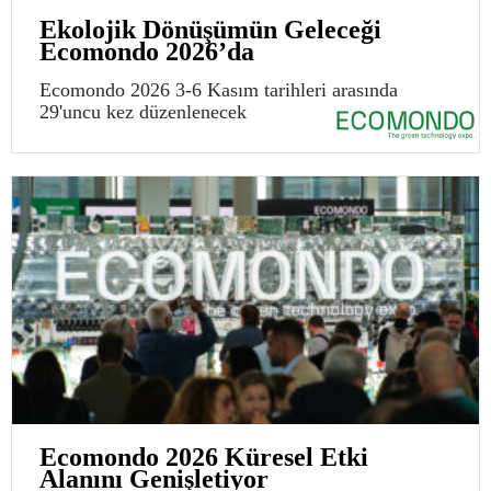
Ekolojik Dönüşümün Geleceği
Ecomondo 2026’da
Ecomondo 2026 3-6 Kasım tarihleri arasında
29'uncu kez düzenlenecek
Ecomondo 2026 Küresel Etki
Alanını Genişletiyor