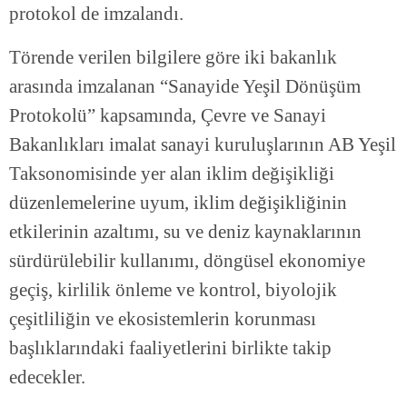
protokol de imzalandı.
Törende verilen bilgilere göre iki bakanlık
arasında imzalanan “Sanayide Yeşil Dönüşüm
Protokolü” kapsamında, Çevre ve Sanayi
Bakanlıkları imalat sanayi kuruluşlarının AB Yeşil
Taksonomisinde yer alan iklim değişikliği
düzenlemelerine uyum, iklim değişikliğinin
etkilerinin azaltımı, su ve deniz kaynaklarının
sürdürülebilir kullanımı, döngüsel ekonomiye
geçiş, kirlilik önleme ve kontrol, biyolojik
çeşitliliğin ve ekosistemlerin korunması
başlıklarındaki faaliyetlerini birlikte takip
edecekler.