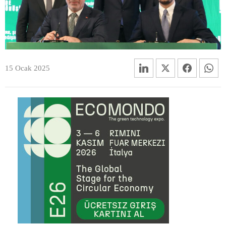
15 Ocak 2025