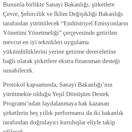
Bununla birlikte Sanayi Bakanlığı, şirketlere
Çevre, Şehircilik ve İklim Değişikliği Bakanlığı
tarafından yürütülecek “Endüstriyel Emisyonların
Yönetimi Yönetmeliği” çerçevesinde getirilen
mevcut en iyi teknikleri uygulama
yükümlülüklerini yerine getirme derecelerine
bağlı olarak şirketlere ekstra finansman desteği
sunabilecek.
Protokol kapsamında, Sanayi Bakanlığı’nın
yürütmekte olduğu Yeşil Dönüşüm Destek
Programı’ndan faydalanmaya hak kazanan
şirketlerin beş yıllık performansı da iki bakanlık
tarafından doğrulayıcı kuruluşlar eliyle takip
edilecek.