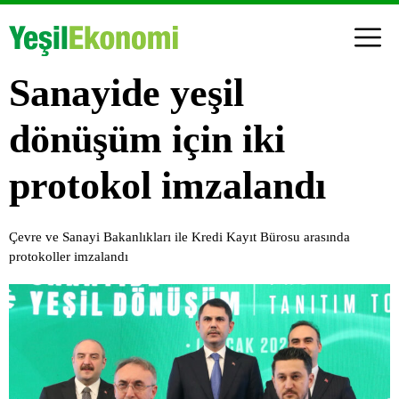
Sanayide yeşil
dönüşüm için iki
protokol imzalandı
Çevre ve Sanayi Bakanlıkları ile Kredi Kayıt Bürosu arasında
protokoller imzalandı