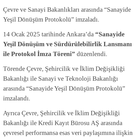
Çevre ve Sanayi Bakanlıkları arasında “Sanayide
Yeşil Dönüşüm Protokolü” imzaladı.
14 Ocak 2025 tarihinde Ankara’da
“Sanayide
Yeşil Dönüşüm ve Sürdürülebilirlik Lansmanı
ile Protokol İmza Töreni”
düzenlendi.
Törende Çevre, Şehircilik ve İklim Değişikliği
Bakanlığı ile Sanayi ve Teknoloji Bakanlığı
arasında “Sanayide Yeşil Dönüşüm Protokolü”
imzalandı.
Ayrıca Çevre, Şehircilik ve İklim Değişikliği
Bakanlığı ile Kredi Kayıt Bürosu AŞ arasında
çevresel performansa esas veri paylaşımına ilişkin