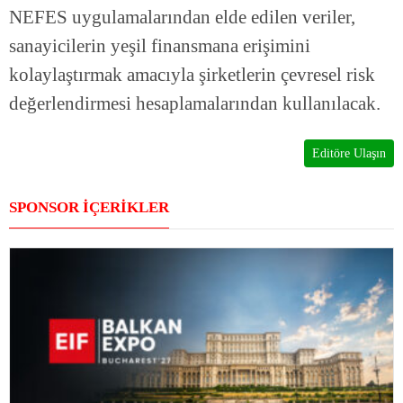
NEFES uygulamalarından elde edilen veriler,
sanayicilerin yeşil finansmana erişimini
kolaylaştırmak amacıyla şirketlerin çevresel risk
değerlendirmesi hesaplamalarından kullanılacak.
Editöre Ulaşın
SPONSOR İÇERİKLER