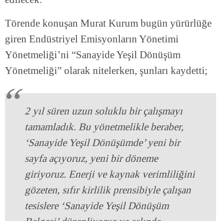
Törende konuşan Murat Kurum bugün yürürlüğe
giren Endüstriyel Emisyonların Yönetimi
Yönetmeliği’ni “Sanayide Yeşil Dönüşüm
Yönetmeliği” olarak nitelerken, şunları kaydetti;
2 yıl süren uzun soluklu bir çalışmayı
tamamladık. Bu yönetmelikle beraber,
‘Sanayide Yeşil Dönüşümde’ yeni bir
sayfa açıyoruz, yeni bir döneme
giriyoruz. Enerji ve kaynak verimliliğini
gözeten, sıfır kirlilik prensibiyle çalışan
tesislere ‘Sanayide Yeşil Dönüşüm