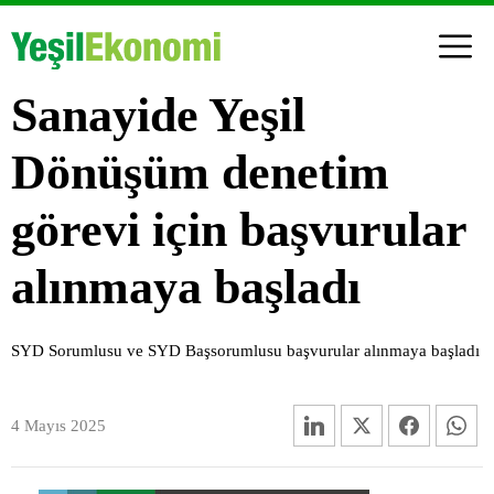
Sanayide Yeşil
Dönüşüm denetim
görevi için başvurular
alınmaya başladı
SYD Sorumlusu ve SYD Başsorumlusu başvurular alınmaya başladı
4 Mayıs 2025