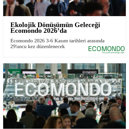
Ekolojik Dönüşümün Geleceği
Ecomondo 2026’da
Ecomondo 2026 3-6 Kasım tarihleri arasında
29'uncu kez düzenlenecek