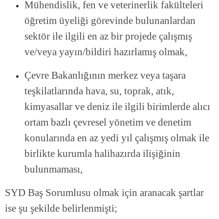
Mühendislik, fen ve veterinerlik fakülteleri
öğretim üyeliği görevinde bulunanlardan
sektör ile ilgili en az bir projede çalışmış
ve/veya yayın/bildiri hazırlamış olmak,
Çevre Bakanlığının merkez veya taşara
teşkilatlarında hava, su, toprak, atık,
kimyasallar ve deniz ile ilgili birimlerde alıcı
ortam bazlı çevresel yönetim ve denetim
konularında en az yedi yıl çalışmış olmak ile
birlikte kurumla halihazırda ilişiğinin
bulunmaması,
SYD Baş Sorumlusu olmak için aranacak şartlar
ise şu şekilde belirlenmişti;