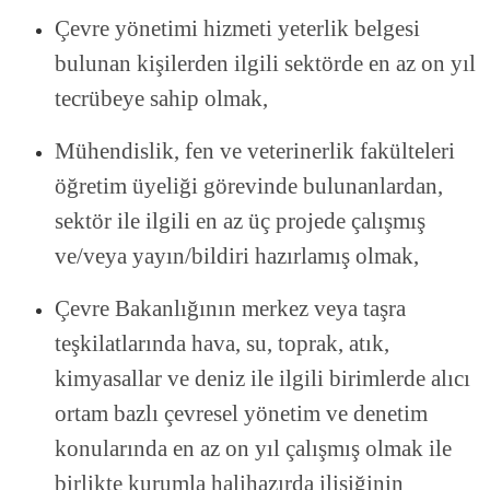
Çevre yönetimi hizmeti yeterlik belgesi
bulunan kişilerden ilgili sektörde en az on yıl
tecrübeye sahip olmak,
Mühendislik, fen ve veterinerlik fakülteleri
öğretim üyeliği görevinde bulunanlardan,
sektör ile ilgili en az üç projede çalışmış
ve/veya yayın/bildiri hazırlamış olmak,
Çevre Bakanlığının merkez veya taşra
teşkilatlarında hava, su, toprak, atık,
kimyasallar ve deniz ile ilgili birimlerde alıcı
ortam bazlı çevresel yönetim ve denetim
konularında en az on yıl çalışmış olmak ile
birlikte kurumla halihazırda ilişiğinin