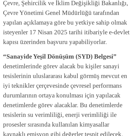
Çevre, Şehircilik ve İklim Değişikliği Bakanlığı,
Çevre Yönetimi Genel Müdürlüğü tarafından
yapılan açıklamaya göre bu yetkiye sahip olmak
isteyenler 17 Nisan 2025 tarihi itibariyle e-devlet
kapısı üzerinden başvuru yapabiliyorlar.
“Sanayide Yeşil Dönüşüm (SYD) Belgesi”
denetimlerinde görev alacak bu kişiler sanayi
tesislerinin uluslararası kabul görmüş mevcut en
iyi teknikler çerçevesinde çevresel performans
durumlarının ortaya konulması için yapılacak
denetimlerde görev alacaklar. Bu denetimlerde
tesislerin su verimliliği, enerji verimliliği ile
prosesler sırasında kullanılan kimyasallar
kaynaklı emisyon gibi değerler tespit edilecek.