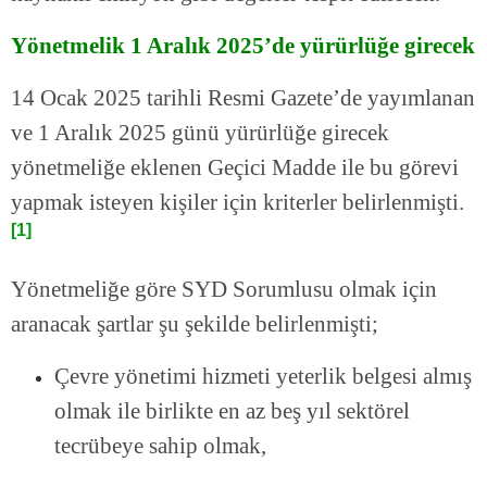
Yönetmelik 1 Aralık 2025’de yürürlüğe girecek
14 Ocak 2025 tarihli Resmi Gazete’de yayımlanan
ve 1 Aralık 2025 günü yürürlüğe girecek
yönetmeliğe eklenen Geçici Madde ile bu görevi
yapmak isteyen kişiler için kriterler belirlenmişti.
[1]
Yönetmeliğe göre SYD Sorumlusu olmak için
aranacak şartlar şu şekilde belirlenmişti;
Çevre yönetimi hizmeti yeterlik belgesi almış
olmak ile birlikte en az beş yıl sektörel
tecrübeye sahip olmak,