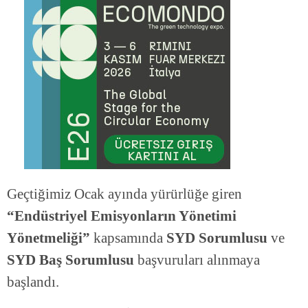
Geçtiğimiz Ocak ayında yürürlüğe giren
“Endüstriyel Emisyonların Yönetimi
Yönetmeliği”
kapsamında
SYD Sorumlusu
ve
SYD Baş Sorumlusu
başvuruları alınmaya
başlandı.