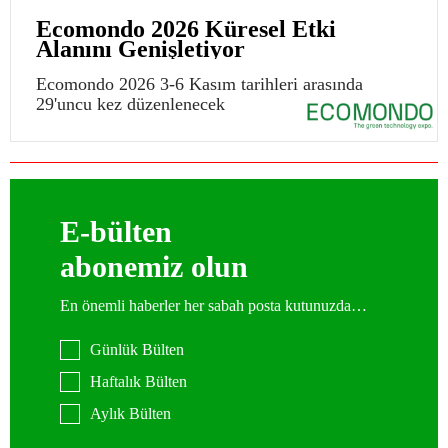
Ecomondo 2026 Küresel Etki
Alanını Genişletiyor
Ecomondo 2026 3-6 Kasım tarihleri arasında
29'uncu kez düzenlenecek
E-bülten
abonemiz olun
En önemli haberler her sabah posta kutunuzda…
Günlük Bülten
Haftalık Bülten
Aylık Bülten