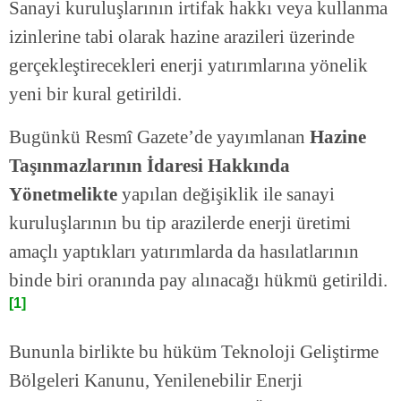
Sanayi kuruluşlarının irtifak hakkı veya kullanma
izinlerine tabi olarak hazine arazileri üzerinde
gerçekleştirecekleri enerji yatırımlarına yönelik
yeni bir kural getirildi.
Bugünkü Resmî Gazete’de yayımlanan
Hazine
Taşınmazlarının İdaresi Hakkında
Yönetmelikte
yapılan değişiklik ile sanayi
kuruluşlarının bu tip arazilerde enerji üretimi
amaçlı yaptıkları yatırımlarda da hasılatlarının
binde biri oranında pay alınacağı hükmü getirildi.
[1]
Bununla birlikte bu hüküm Teknoloji Geliştirme
Bölgeleri Kanunu, Yenilenebilir Enerji