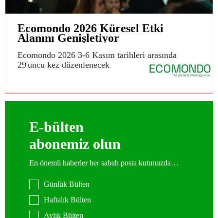
Ecomondo 2026 Küresel Etki
Alanını Genişletiyor
Ecomondo 2026 3-6 Kasım tarihleri arasında
29'uncu kez düzenlenecek
E-bülten
abonemiz olun
En önemli haberler her sabah posta kutunuzda…
Günlük Bülten
Haftalık Bülten
Aylık Bülten