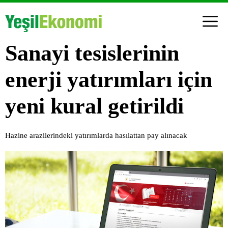
Sanayi tesislerinin
enerji yatırımları için
yeni kural getirildi
Hazine arazilerindeki yatırımlarda hasılattan pay alınacak