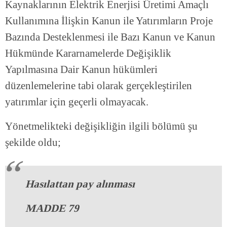
Kaynaklarının Elektrik Enerjisi Üretimi Amaçlı
Kullanımına İlişkin Kanun ile Yatırımların Proje
Bazında Desteklenmesi ile Bazı Kanun ve Kanun
Hükmünde Kararnamelerde Değişiklik
Yapılmasına Dair Kanun hükümleri
düzenlemelerine tabi olarak gerçekleştirilen
yatırımlar için geçerli olmayacak.
Yönetmelikteki değişikliğin ilgili bölümü şu
şekilde oldu;
Hasılattan pay alınması
MADDE 79