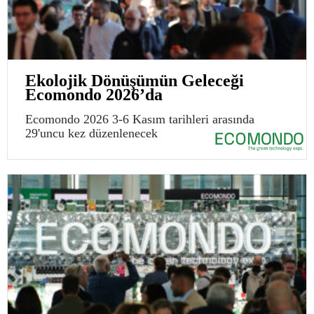
Ekolojik Dönüşümün Geleceği
Ecomondo 2026’da
Ecomondo 2026 3-6 Kasım tarihleri arasında
29'uncu kez düzenlenecek