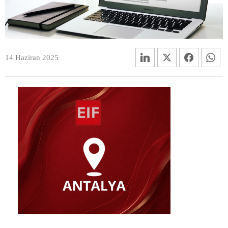
14 Haziran 2025