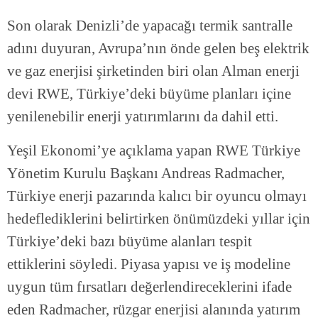
Son olarak Denizli’de yapacağı termik santralle
adını duyuran, Avrupa’nın önde gelen beş elektrik
ve gaz enerjisi şirketinden biri olan Alman enerji
devi RWE, Türkiye’deki büyüme planları içine
yenilenebilir enerji yatırımlarını da dahil etti.
Yeşil Ekonomi’ye açıklama yapan RWE Türkiye
Yönetim Kurulu Başkanı Andreas Radmacher,
Türkiye enerji pazarında kalıcı bir oyuncu olmayı
hedeflediklerini belirtirken önümüzdeki yıllar için
Türkiye’deki bazı büyüme alanları tespit
ettiklerini söyledi. Piyasa yapısı ve iş modeline
uygun tüm fırsatları değerlendireceklerini ifade
eden Radmacher, rüzgar enerjisi alanında yatırım