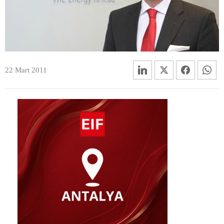
22 Mart 2011