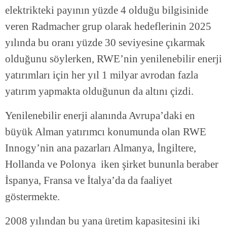
elektrikteki payının yüzde 4 olduğu bilgisinide
veren Radmacher grup olarak hedeflerinin 2025
yılında bu oranı yüzde 30 seviyesine çıkarmak
olduğunu söylerken, RWE’nin yenilenebilir enerji
yatırımları için her yıl 1 milyar avrodan fazla
yatırım yapmakta olduğunun da altını çizdi.
Yenilenebilir enerji alanında Avrupa’daki en
büyük Alman yatırımcı konumunda olan RWE
Innogy’nin ana pazarları Almanya, İngiltere,
Hollanda ve Polonya iken şirket bununla beraber
İspanya, Fransa ve İtalya’da da faaliyet
göstermekte.
2008 yılından bu yana üretim kapasitesini iki