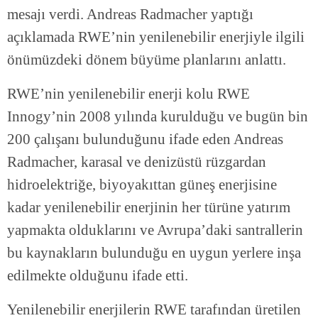
mesajı verdi. Andreas Radmacher yaptığı
açıklamada RWE’nin yenilenebilir enerjiyle ilgili
önümüzdeki dönem büyüme planlarını anlattı.
RWE’nin yenilenebilir enerji kolu RWE
Innogy’nin 2008 yılında kurulduğu ve bugün bin
200 çalışanı bulunduğunu ifade eden Andreas
Radmacher, karasal ve denizüstü rüzgardan
hidroelektriğe, biyoyakıttan güneş enerjisine
kadar yenilenebilir enerjinin her türüne yatırım
yapmakta olduklarını ve Avrupa’daki santrallerin
bu kaynakların bulunduğu en uygun yerlere inşa
edilmekte olduğunu ifade etti.
Yenilenebilir enerjilerin RWE tarafından üretilen