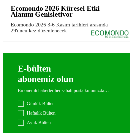
Ecomondo 2026 Küresel Etki
Alanını Genişletiyor
Ecomondo 2026 3-6 Kasım tarihleri arasında
29'uncu kez düzenlenecek
E-bülten
abonemiz olun
En önemli haberler her sabah posta kutunuzda…
Günlük Bülten
Haftalık Bülten
Aylık Bülten