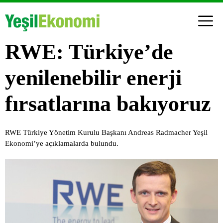
RWE: Türkiye’de
yenilenebilir enerji
fırsatlarına bakıyoruz
RWE Türkiye Yönetim Kurulu Başkanı Andreas Radmacher Yeşil
Ekonomi’ye açıklamalarda bulundu.