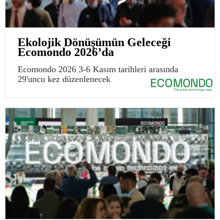
Ekolojik Dönüşümün Geleceği
Ecomondo 2026’da
Ecomondo 2026 3-6 Kasım tarihleri arasında
29'uncu kez düzenlenecek