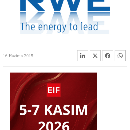
16 Haziran 2015