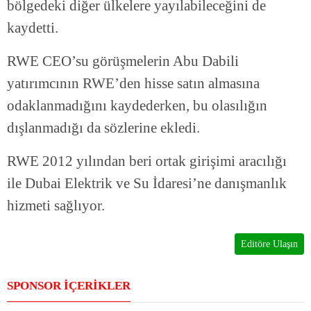
bölgedeki diğer ülkelere yayılabileceğini de
kaydetti.
RWE CEO’su görüşmelerin Abu Dabili
yatırımcının RWE’den hisse satın almasına
odaklanmadığını kaydederken, bu olasılığın
dışlanmadığı da sözlerine ekledi.
RWE 2012 yılından beri ortak girişimi aracılığı
ile Dubai Elektrik ve Su İdaresi’ne danışmanlık
hizmeti sağlıyor.
Editöre Ulaşın
SPONSOR İÇERİKLER