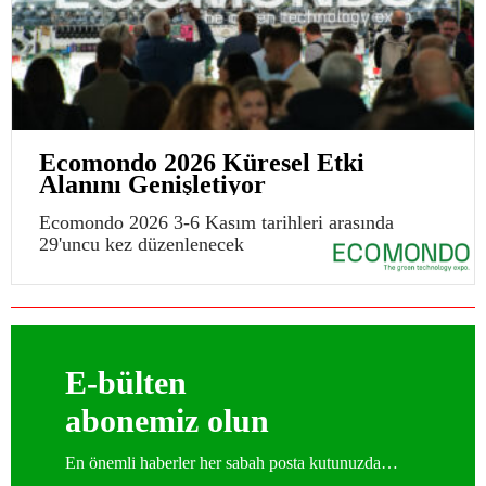
Ecomondo 2026 Küresel Etki
Alanını Genişletiyor
Ecomondo 2026 3-6 Kasım tarihleri arasında
29'uncu kez düzenlenecek
E-bülten
abonemiz olun
En önemli haberler her sabah posta kutunuzda…