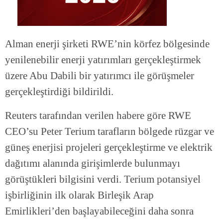
Alman enerji şirketi RWE’nin körfez bölgesinde
yenilenebilir enerji yatırımları gerçekleştirmek
üzere Abu Dabili bir yatırımcı ile görüşmeler
gerçekleştirdiği bildirildi.
Reuters tarafından verilen habere göre RWE
CEO’su Peter Terium tarafların bölgede rüzgar ve
güneş enerjisi projeleri gerçekleştirme ve elektrik
dağıtımı alanında girişimlerde bulunmayı
görüştükleri bilgisini verdi. Terium potansiyel
işbirliğinin ilk olarak Birleşik Arap
Emirlikleri’den başlayabileceğini daha sonra