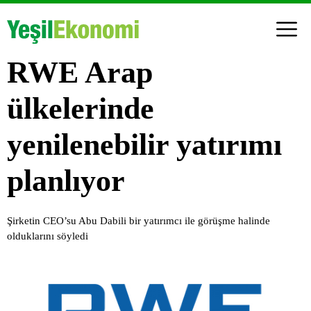
RWE Arap
ülkelerinde
yenilenebilir yatırımı
planlıyor
Şirketin CEO’su Abu Dabili bir yatırımcı ile görüşme halinde
olduklarını söyledi