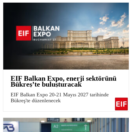
EIF Balkan Expo, enerji sektörünü
Bükreş’te buluşturacak
EIF Balkan Expo 20-21 Mayıs 2027 tarihinde
Bükreş'te düzenlenecek