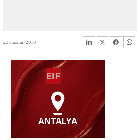
22 Haziran 2010