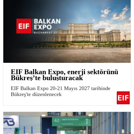
EIF Balkan Expo, enerji sektörünü
Bükreş’te buluşturacak
EIF Balkan Expo 20-21 Mayıs 2027 tarihinde
Bükreş'te düzenlenecek