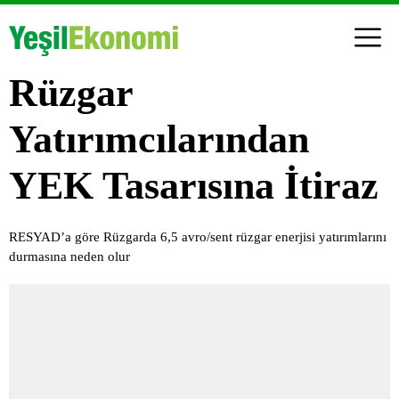
Rüzgar
Yatırımcılarından
YEK Tasarısına İtiraz
RESYAD’a göre Rüzgarda 6,5 avro/sent rüzgar enerjisi yatırımlarını
durmasına neden olur