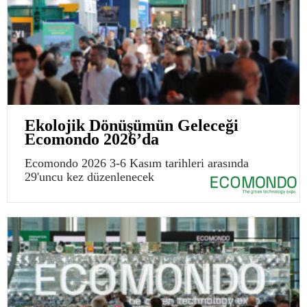
Ekolojik Dönüşümün Geleceği
Ecomondo 2026’da
Ecomondo 2026 3-6 Kasım tarihleri arasında
29'uncu kez düzenlenecek