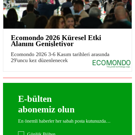
Ecomondo 2026 Küresel Etki
Alanını Genişletiyor
Ecomondo 2026 3-6 Kasım tarihleri arasında
29'uncu kez düzenlenecek
E-bülten
abonemiz olun
En önemli haberler her sabah posta kutunuzda…
Günlük Bülten