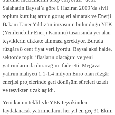
Salahattin Baysal’a göre 6 Haziran 2009’da sivil
toplum kuruluşlarının görüşleri alınarak ve Enerji
Bakanı Taner Yıldız’ın imzasının bulunduğu YEK
(Yenilenebilir Enerji Kanunu) tasarısında yer alan
teşviklerin dikkate alınması gerekiyor. Burada
rüzgâra 8 cent fiyat veriliyordu. Baysal aksi halde,
sektörde toplu iflasların olacağını ve yeni
yatırımların da duracağını ifade etti. Megavat
yatırım maliyeti 1,1-1,4 milyon Euro olan rüzgâr
enerjisi projelerinde geri dönüşüm süreleri uzadı
ve teşvikten uzaklaşıldı.
Yeni kanun teklifiyle YEK teşvikinden
faydalanacak yatırımcıların her yıl en geç 31 Ekim