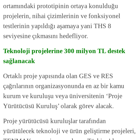
ortamındaki prototipinin ortaya konulduğu
projelerin, nihai çizimlerinin ve fonksiyonel
testlerinin yapıldığı aşamaya yani THS 8
seviyesine çıkmasını hedefliyor.
Teknoloji projelerine 300 milyon TL destek
sağlanacak
Ortaklı proje yapısında olan GES ve RES
çağrılarının organizasyonunda en az bir kamu
kurum ve kuruluşu veya üniversitenin ‘Proje
Yürütücüsü Kuruluş’ olarak görev alacak.
Proje yürütücüsü kuruluşlar tarafından
yürütülecek teknoloji ve ürün geliştirme projeleri,