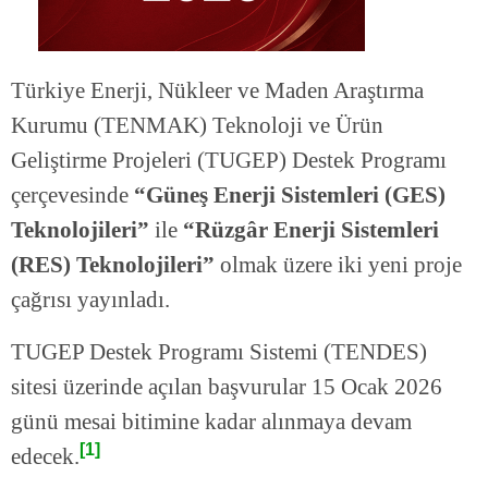
Türkiye Enerji, Nükleer ve Maden Araştırma
Kurumu (TENMAK) Teknoloji ve Ürün
Geliştirme Projeleri (TUGEP) Destek Programı
çerçevesinde
“Güneş Enerji Sistemleri (GES)
Teknolojileri”
ile
“Rüzgâr Enerji Sistemleri
(RES) Teknolojileri”
olmak üzere iki yeni proje
çağrısı yayınladı.
TUGEP Destek Programı Sistemi (TENDES)
sitesi üzerinde açılan başvurular 15 Ocak 2026
günü mesai bitimine kadar alınmaya devam
[1]
edecek.