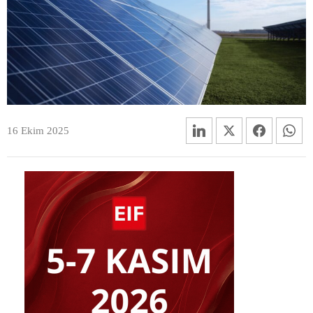
16 Ekim 2025