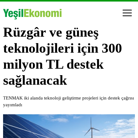
Rüzgâr ve güneş
teknolojileri için 300
milyon TL destek
sağlanacak
TENMAK iki alanda teknoloji geliştirme projeleri için destek çağrısı
yayımladı