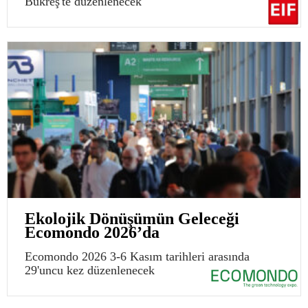
Bükreş'te düzenlenecek
Ekolojik Dönüşümün Geleceği
Ecomondo 2026’da
Ecomondo 2026 3-6 Kasım tarihleri arasında
29'uncu kez düzenlenecek