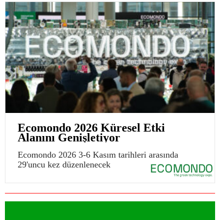
Ecomondo 2026 Küresel Etki
Alanını Genişletiyor
Ecomondo 2026 3-6 Kasım tarihleri arasında
29'uncu kez düzenlenecek