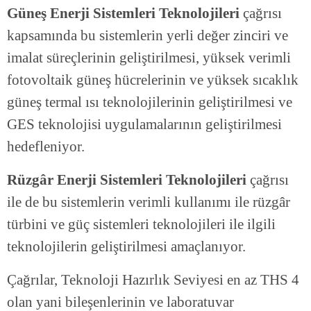
Güneş Enerji Sistemleri Teknolojileri
çağrısı
kapsamında bu sistemlerin yerli değer zinciri ve
imalat süreçlerinin geliştirilmesi, yüksek verimli
fotovoltaik güneş hücrelerinin ve yüksek sıcaklık
güneş termal ısı teknolojilerinin geliştirilmesi ve
GES teknolojisi uygulamalarının geliştirilmesi
hedefleniyor.
Rüzgâr Enerji Sistemleri Teknolojileri
çağrısı
ile de bu sistemlerin verimli kullanımı ile rüzgâr
türbini ve güç sistemleri teknolojileri ile ilgili
teknolojilerin geliştirilmesi amaçlanıyor.
Çağrılar, Teknoloji Hazırlık Seviyesi en az THS 4
olan yani bileşenlerinin ve laboratuvar