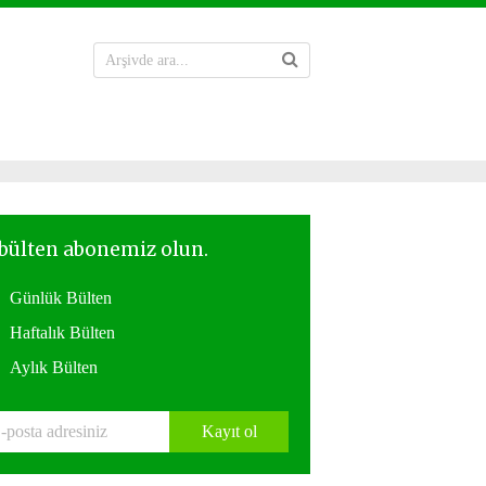
Günlük Bülten
Haftalık Bülten
Aylık Bülten
Kayıt ol