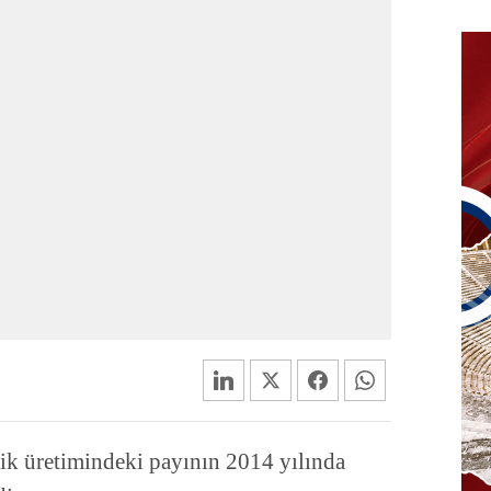
trik üretimindeki payının 2014 yılında