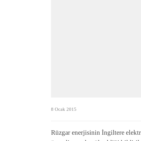
8 Ocak 2015
Rüzgar enerjisinin İngiltere elek