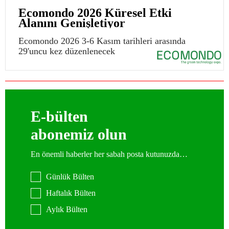
Ecomondo 2026 Küresel Etki
Alanını Genişletiyor
Ecomondo 2026 3-6 Kasım tarihleri arasında
29'uncu kez düzenlenecek
E-bülten
abonemiz olun
En önemli haberler her sabah posta kutunuzda…
Günlük Bülten
Haftalık Bülten
Aylık Bülten