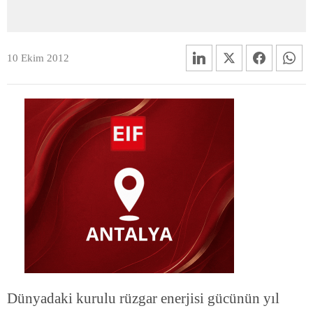
10 Ekim 2012
Dünyadaki kurulu rüzgar enerjisi gücünün yıl