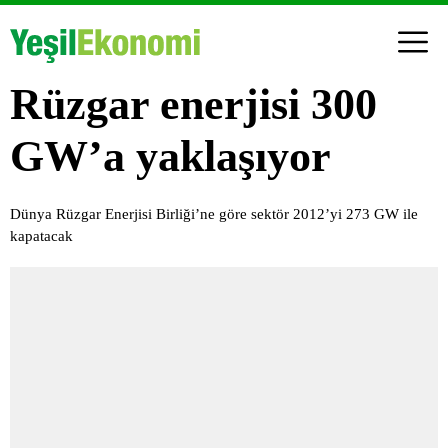
Rüzgar enerjisi 300
GW’a yaklaşıyor
Dünya Rüzgar Enerjisi Birliği’ne göre sektör 2012’yi 273 GW ile
kapatacak