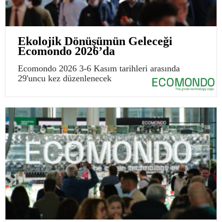
Ekolojik Dönüşümün Geleceği
Ecomondo 2026’da
Ecomondo 2026 3-6 Kasım tarihleri arasında
29'uncu kez düzenlenecek