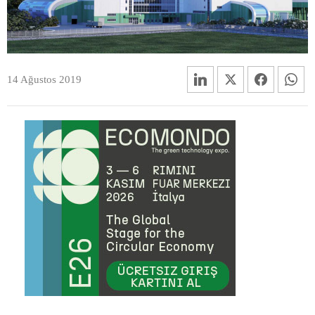
14 Ağustos 2019