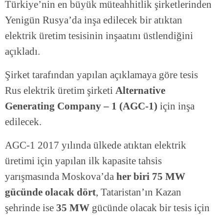
Türkiye’nin en büyük müteahhitlik şirketlerinden
Yenigün Rusya’da inşa edilecek bir atıktan
elektrik üretim tesisinin inşaatını üstlendiğini
açıkladı.
Şirket tarafından yapılan açıklamaya göre tesis
Rus elektrik üretim şirketi
Alternative
Generating Company – 1 (AGC-1)
için inşa
edilecek.
AGC-1 2017 yılında ülkede atıktan elektrik
üretimi için yapılan ilk kapasite tahsis
yarışmasında Moskova’da
her biri 75 MW
gücünde olacak dört
, Tataristan’ın Kazan
şehrinde ise
35 MW
gücünde olacak bir tesis için