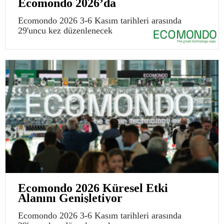
Ecomondo 2026’da
Ecomondo 2026 3-6 Kasım tarihleri arasında
29'uncu kez düzenlenecek
Ecomondo 2026 Küresel Etki
Alanını Genişletiyor
Ecomondo 2026 3-6 Kasım tarihleri arasında