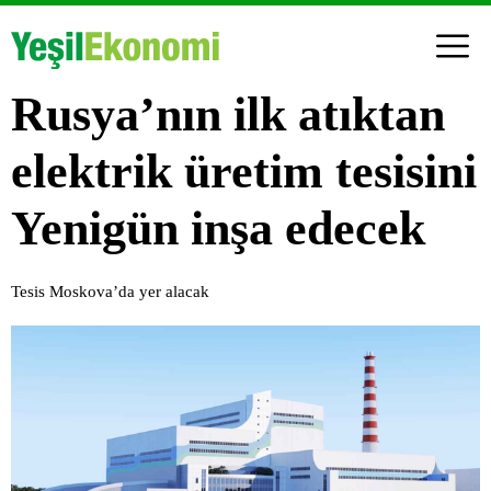
Rusya’nın ilk atıktan
elektrik üretim tesisini
Yenigün inşa edecek
Tesis Moskova’da yer alacak