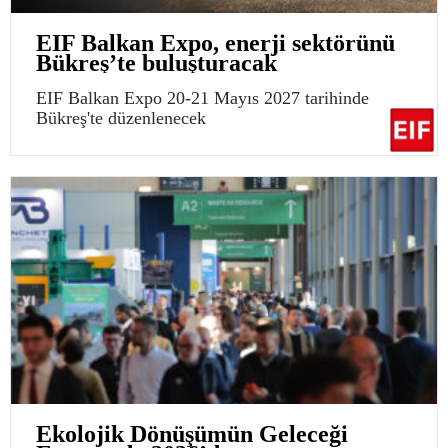
EIF Balkan Expo, enerji sektörünü
Bükreş’te buluşturacak
EIF Balkan Expo 20-21 Mayıs 2027 tarihinde
Bükreş'te düzenlenecek
Ekolojik Dönüşümün Geleceği