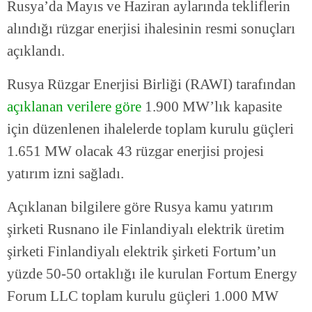
Rusya’da Mayıs ve Haziran aylarında tekliflerin
alındığı rüzgar enerjisi ihalesinin resmi sonuçları
açıklandı.
Rusya Rüzgar Enerjisi Birliği (RAWI) tarafından
açıklanan verilere göre
1.900 MW’lık kapasite
için düzenlenen ihalelerde toplam kurulu güçleri
1.651 MW olacak 43 rüzgar enerjisi projesi
yatırım izni sağladı.
Açıklanan bilgilere göre Rusya kamu yatırım
şirketi Rusnano ile Finlandiyalı elektrik üretim
şirketi Finlandiyalı elektrik şirketi Fortum’un
yüzde 50-50 ortaklığı ile kurulan Fortum Energy
Forum LLC toplam kurulu güçleri 1.000 MW