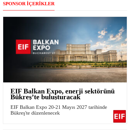
SPONSOR İÇERİKLER
EIF Balkan Expo, enerji sektörünü
Bükreş’te buluşturacak
EIF Balkan Expo 20-21 Mayıs 2027 tarihinde
Bükreş'te düzenlenecek