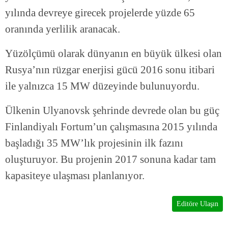
yılında devreye girecek projelerde yüzde 65
oranında yerlilik aranacak.
Yüzölçümü olarak dünyanın en büyük ülkesi olan
Rusya’nın rüzgar enerjisi gücü 2016 sonu itibari
ile yalnızca 15 MW düzeyinde bulunuyordu.
Ülkenin Ulyanovsk şehrinde devrede olan bu güç
Finlandiyalı Fortum’un çalışmasına 2015 yılında
başladığı 35 MW’lık projesinin ilk fazını
oluşturuyor. Bu projenin 2017 sonuna kadar tam
kapasiteye ulaşması planlanıyor.
Editöre Ulaşın