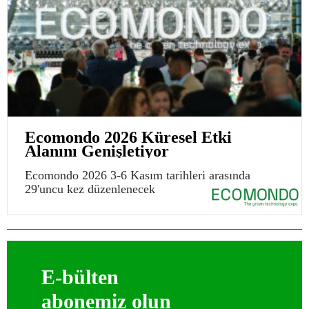
Ecomondo 2026 Küresel Etki
Alanını Genişletiyor
Ecomondo 2026 3-6 Kasım tarihleri arasında
29'uncu kez düzenlenecek
E-bülten
abonemiz olun