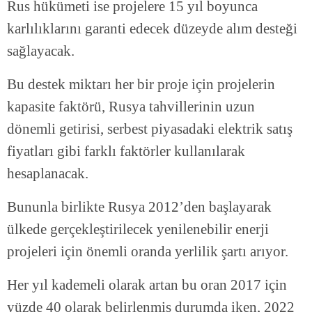
Rus hükümeti ise projelere 15 yıl boyunca
karlılıklarını garanti edecek düzeyde alım desteği
sağlayacak.
Bu destek miktarı her bir proje için projelerin
kapasite faktörü, Rusya tahvillerinin uzun
dönemli getirisi, serbest piyasadaki elektrik satış
fiyatları gibi farklı faktörler kullanılarak
hesaplanacak.
Bununla birlikte Rusya 2012’den başlayarak
ülkede gerçekleştirilecek yenilenebilir enerji
projeleri için önemli oranda yerlilik şartı arıyor.
Her yıl kademeli olarak artan bu oran 2017 için
yüzde 40 olarak belirlenmiş durumda iken, 2022