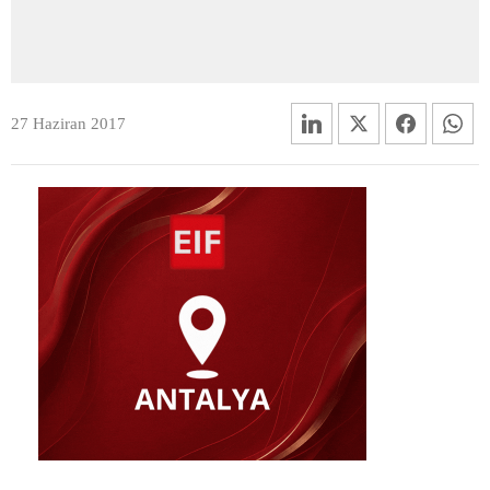
27 Haziran 2017