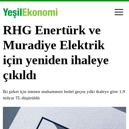
RHG Enertürk ve
Muradiye Elektrik
için yeniden ihaleye
çıkıldı
İki şirket için istenen muhammen bedel geçen yılki ihaleye göre 1,9
milyar TL düşürüldü