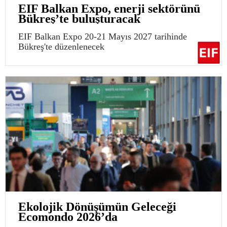
EIF Balkan Expo, enerji sektörünü
Bükreş’te buluşturacak
EIF Balkan Expo 20-21 Mayıs 2027 tarihinde
Bükreş'te düzenlenecek
Ekolojik Dönüşümün Geleceği
Ecomondo 2026’da