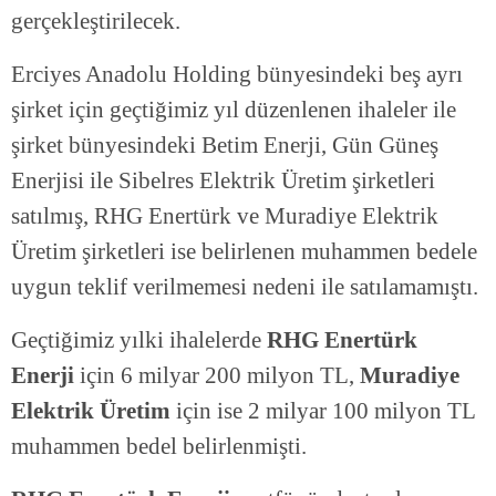
gerçekleştirilecek.
Erciyes Anadolu Holding bünyesindeki beş ayrı
şirket için geçtiğimiz yıl düzenlenen ihaleler ile
şirket bünyesindeki Betim Enerji, Gün Güneş
Enerjisi ile Sibelres Elektrik Üretim şirketleri
satılmış, RHG Enertürk ve Muradiye Elektrik
Üretim şirketleri ise belirlenen muhammen bedele
uygun teklif verilmemesi nedeni ile satılamamıştı.
Geçtiğimiz yılki ihalelerde
RHG Enertürk
Enerji
için 6 milyar 200 milyon TL,
Muradiye
Elektrik Üretim
için ise 2 milyar 100 milyon TL
muhammen bedel belirlenmişti.