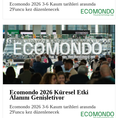
Ecomondo 2026 3-6 Kasım tarihleri arasında
29'uncu kez düzenlenecek
Ecomondo 2026 Küresel Etki
Alanını Genişletiyor
Ecomondo 2026 3-6 Kasım tarihleri arasında
29'uncu kez düzenlenecek