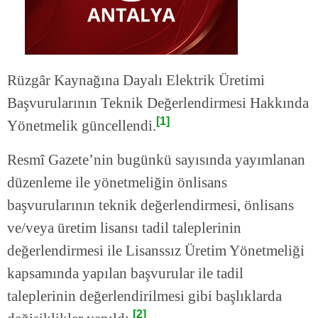
Rüzgâr Kaynağına Dayalı Elektrik Üretimi
Başvurularının Teknik Değerlendirmesi Hakkında
[1]
Yönetmelik güncellendi.
Resmî Gazete’nin bugünkü sayısında yayımlanan
düzenleme ile yönetmeliğin önlisans
başvurularının teknik değerlendirmesi, önlisans
ve/veya üretim lisansı tadil taleplerinin
değerlendirmesi ile Lisanssız Üretim Yönetmeliği
kapsamında yapılan başvurular ile tadil
taleplerinin değerlendirilmesi gibi başlıklarda
[2]