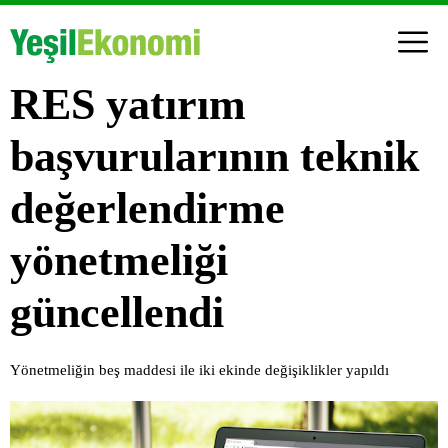
RES yatırım
başvurularının teknik
değerlendirme
yönetmeliği
güncellendi
Yönetmeliğin beş maddesi ile iki ekinde değişiklikler yapıldı