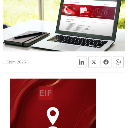
1 Ekim 2025