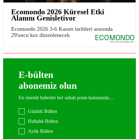
Ecomondo 2026 Küresel Etki
Alanını Genişletiyor
Ecomondo 2026 3-6 Kasım tarihleri arasında
29'uncu kez düzenlenecek
E-bülten
abonemiz olun
En önemli haberler her sabah posta kutunuzda…
Günlük Bülten
Haftalık Bülten
Aylık Bülten