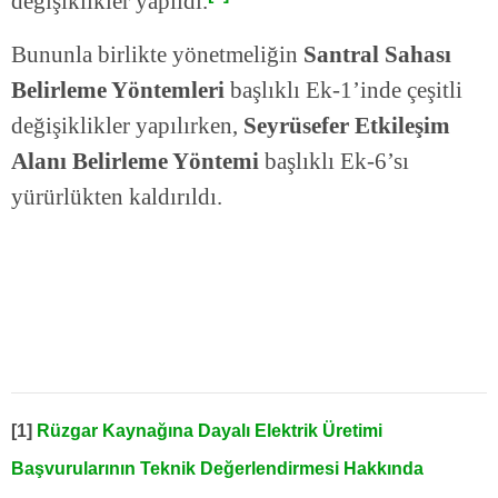
değişiklikler yapıldı.
Bununla birlikte yönetmeliğin
Santral Sahası
Belirleme Yöntemleri
başlıklı Ek-1’inde çeşitli
değişiklikler yapılırken,
Seyrüsefer Etkileşim
Alanı Belirleme Yöntemi
başlıklı Ek-6’sı
yürürlükten kaldırıldı.
[1]
Rüzgar Kaynağına Dayalı Elektrik Üretimi
Başvurularının Teknik Değerlendirmesi Hakkında