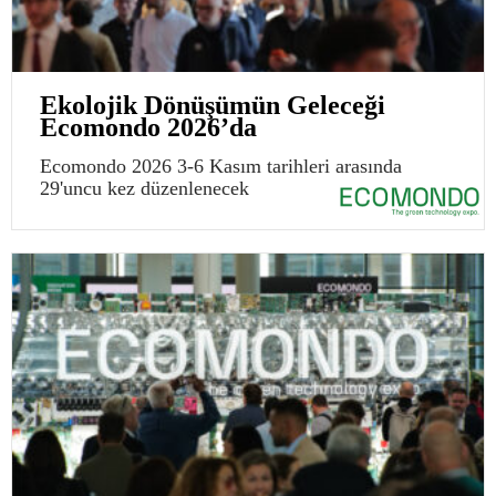
Ekolojik Dönüşümün Geleceği
Ecomondo 2026’da
Ecomondo 2026 3-6 Kasım tarihleri arasında
29'uncu kez düzenlenecek