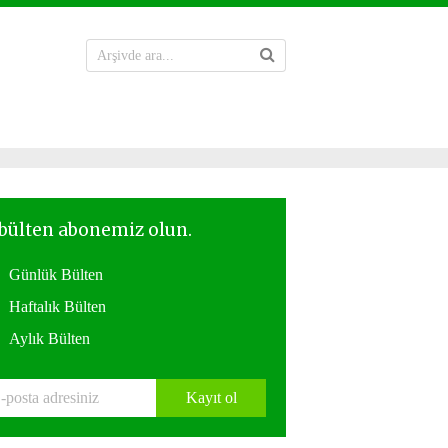
Günlük Bülten
Haftalık Bülten
Aylık Bülten
Kayıt ol