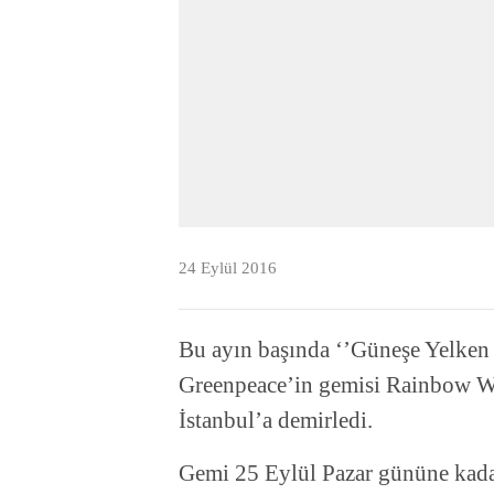
24 Eylül 2016
Bu ayın başında ‘’Güneşe Yelken 
Greenpeace’in gemisi Rainbow Wa
İstanbul’a demirledi.
Gemi 25 Eylül Pazar gününe kad