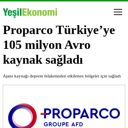
Proparco Türkiye’ye
105 milyon Avro
kaynak sağladı
Ajans kaynağı deprem felaketinden etkilenen bölgeler için sağladı