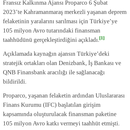
Fransız Kalkınma Ajansı Proparco 6 Şubat
2023’te Kahramanmaraş merkezli yaşanan deprem
felaketinin yaralarını sarılması için Türkiye’ye
105 milyon Avro tutarındaki finansman
[1]
taahhüdünü gerçekleştirdiğini açıkladı.
Açıklamada kaynağın ajansın Türkiye’deki
stratejik ortakları olan Denizbank, İş Bankası ve
QNB Finansbank aracılığı ile sağlanacağı
bildirildi.
Proparco, yaşanan felaketin ardından Uluslararası
Finans Kurumu (IFC) başlatılan girişim
kapsamında oluşturulacak finansman paketine
105 milyon Avro katkı vermeyi taahhüt etmişti.