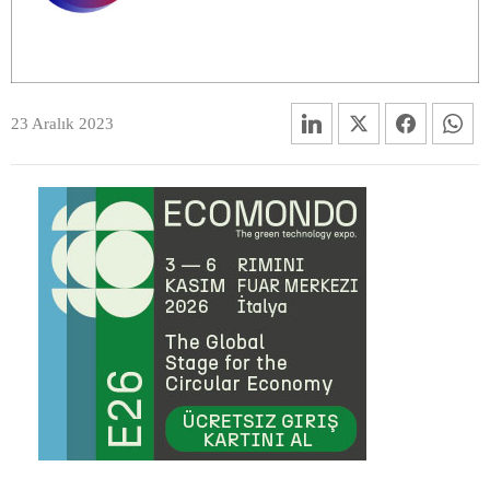
23 Aralık 2023