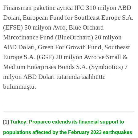
Finansman paketine ayrıca IFC 310 milyon ABD
Doları, European Fund for Southeast Europe S.A.
(EFSE) 50 milyon Avro, Blue Orchard
Mircofinance Fund (BlueOrchard) 20 milyon
ABD Doları, Green For Growth Fund, Southeast
Europe S.A. (GGF) 20 milyon Avro ve Small &
Medium Enterprises Bonds S.A. (Symbiotics) 7
milyon ABD Doları tutarında taahhütte
bulunmuştu.
[1]
Turkey: Proparco extends its financial support to
populations affected by the February 2023 earthquakes