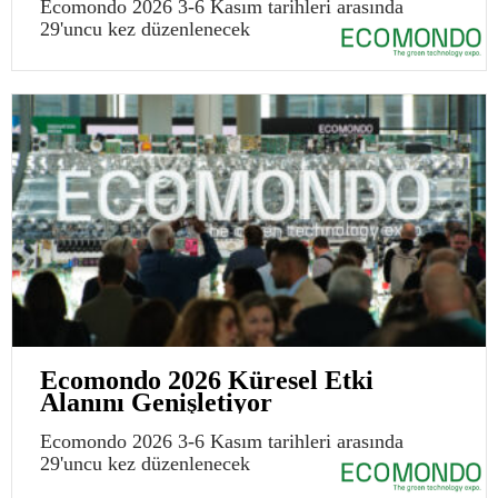
Ecomondo 2026 3-6 Kasım tarihleri arasında
29'uncu kez düzenlenecek
Ecomondo 2026 Küresel Etki
Alanını Genişletiyor
Ecomondo 2026 3-6 Kasım tarihleri arasında
29'uncu kez düzenlenecek