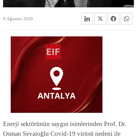
8 Ağustos 2020
Enerji sektörünün saygın isimlerinden Prof. Dr.
Osman Sevaioğlu Covid-19 virüsü nedeni ile