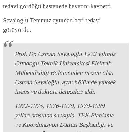
tedavi gördüğü hastanede hayatını kaybetti.
Sevaioğlu Temmuz ayından beri tedavi
görüyordu.
Prof. Dr. Osman Sevaioğlu 1972 yılında
Ortadoğu Teknik Üniversitesi Elektrik
Mühendisliği Bölümünden mezun olan
Osman Sevaioğlu, aynı bölümde yüksek
lisans ve doktora dereceleri aldı.
1972-1975, 1976-1979, 1979-1999
yılları arasında sırasıyla, TEK Planlama
ve Koordinasyon Dairesi Başkanlığı ve