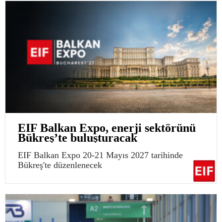
EIF Balkan Expo, enerji sektörünü
Bükreş’te buluşturacak
EIF Balkan Expo 20-21 Mayıs 2027 tarihinde
Bükreş'te düzenlenecek