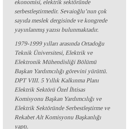
ekonomisi, elektrik sektöründe
serbestleştirmedir. Sevaioğlu’nun çok
sayıda meslek dergisinde ve kongrede
yayınlanmış yazısı bulunmaktadır.
1979-1999 yılları arasında Ortadoğu
Teknik Üniversitesi, Elektrik ve
Elektronik Mühendisliği Bölümü
Başkan Yardımcılığı görevini yürüttü.
DPT VIII. 5 Yıllık Kalkınma Planı
Elektrik Sektörü Özel İhtisas
Komisyonu Başkan Yardımcılığı ve
Elektrik Sektöründe Serbestleştirme ve
Rekabet Alt Komisyonu Başkanlığı
yaptı.