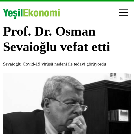
Prof. Dr. Osman
Sevaioğlu vefat etti
Sevaioğlu Covid-19 virüsü nedeni ile tedavi görüyordu