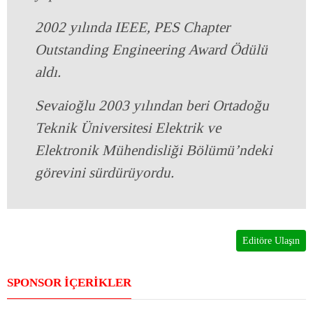
2002 yılında IEEE, PES Chapter
Outstanding Engineering Award Ödülü
aldı.
Sevaioğlu 2003 yılından beri Ortadoğu
Teknik Üniversitesi Elektrik ve
Elektronik Mühendisliği Bölümü’ndeki
görevini sürdürüyordu.
Editöre Ulaşın
SPONSOR İÇERİKLER