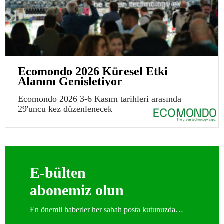
Ecomondo 2026 Küresel Etki
Alanını Genişletiyor
Ecomondo 2026 3-6 Kasım tarihleri arasında
29'uncu kez düzenlenecek
E-bülten
abonemiz olun
En önemli haberler her sabah posta kutunuzda…