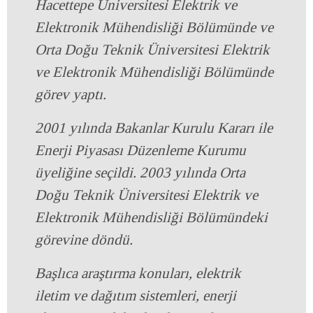
Hacettepe Üniversitesi Elektrik ve
Elektronik Mühendisliği Bölümünde ve
Orta Doğu Teknik Üniversitesi Elektrik
ve Elektronik Mühendisliği Bölümünde
görev yaptı.
2001 yılında Bakanlar Kurulu Kararı ile
Enerji Piyasası Düzenleme Kurumu
üyeliğine seçildi. 2003 yılında Orta
Doğu Teknik Üniversitesi Elektrik ve
Elektronik Mühendisliği Bölümündeki
görevine döndü.
Başlıca araştırma konuları, elektrik
iletim ve dağıtım sistemleri, enerji