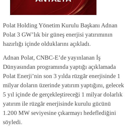
Polat Holding Yönetim Kurulu Başkanı Adnan
Polat 3 GW’lık bir güneş enerjisi yatırımının
hazırlığı içinde olduklarını açıkladı.
Adnan Polat, CNBC-E’de yayınlanan İş
Dünyasından programında yaptığı açıklamada
Polat Enerji’nin son 3 yılda rüzgâr enerjisinde 1
milyar doların üzerinde yatırım yaptığını, gelecek
5 yıl içinde de gerçekleştireceği 1 milyar dolarlık
yatırım ile rüzgâr enerjisinde kurulu gücünü
1.200 MW seviyesine çıkarmayı hedeflediğini
söyledi.