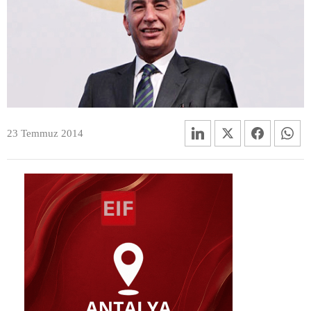
23 Temmuz 2014