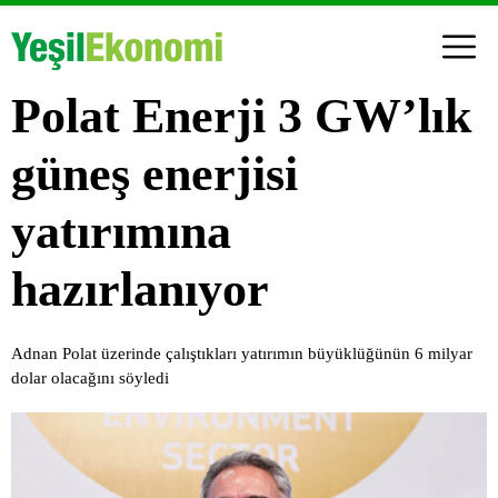
Polat Enerji 3 GW’lık
güneş enerjisi
yatırımına
hazırlanıyor
Adnan Polat üzerinde çalıştıkları yatırımın büyüklüğünün 6 milyar
dolar olacağını söyledi