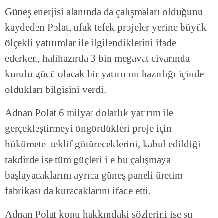
Güneş enerjisi alanında da çalışmaları olduğunu
kaydeden Polat, ufak tefek projeler yerine büyük
ölçekli yatırımlar ile ilgilendiklerini ifade
ederken, halihazırda 3 bin megavat civarında
kurulu gücü olacak bir yatırımın hazırlığı içinde
oldukları bilgisini verdi.
Adnan Polat 6 milyar dolarlık yatırım ile
gerçekleştirmeyi öngördükleri proje için
hükümete teklif götüreceklerini, kabul edildiği
takdirde ise tüm güçleri ile bu çalışmaya
başlayacaklarını ayrıca güneş paneli üretim
fabrikası da kuracaklarını ifade etti.
Adnan Polat konu hakkındaki sözlerini ise şu