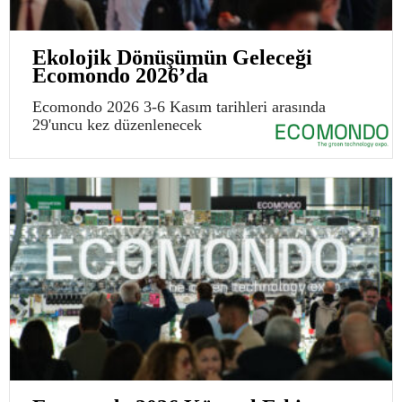
Ekolojik Dönüşümün Geleceği
Ecomondo 2026’da
Ecomondo 2026 3-6 Kasım tarihleri arasında
29'uncu kez düzenlenecek