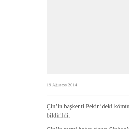
19 Ağustos 2014
Çin’in başkenti Pekin’deki kömür
bildirildi.