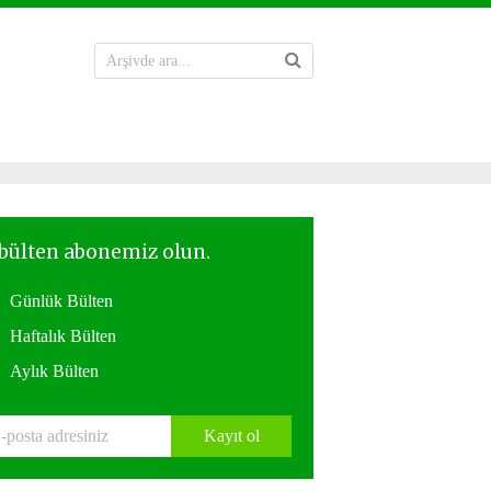
Günlük Bülten
Haftalık Bülten
Aylık Bülten
Kayıt ol