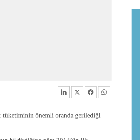
 tüketiminin önemli oranda gerilediği