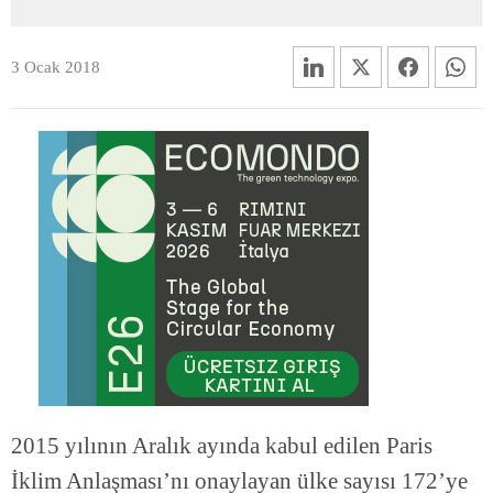
3 Ocak 2018
2015 yılının Aralık ayında kabul edilen Paris
İklim Anlaşması’nı onaylayan ülke sayısı 172’ye