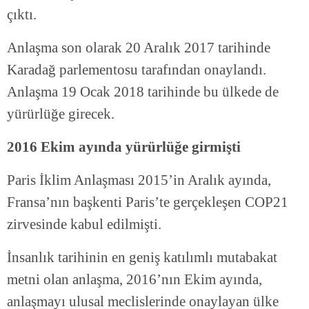
çıktı.
Anlaşma son olarak 20 Aralık 2017 tarihinde
Karadağ parlementosu tarafından onaylandı.
Anlaşma 19 Ocak 2018 tarihinde bu ülkede de
yürürlüğe girecek.
2016 Ekim ayında yürürlüğe girmişti
Paris İklim Anlaşması 2015’in Aralık ayında,
Fransa’nın başkenti Paris’te gerçekleşen COP21
zirvesinde kabul edilmişti.
İnsanlık tarihinin en geniş katılımlı mutabakat
metni olan anlaşma, 2016’nın Ekim ayında,
anlaşmayı ulusal meclislerinde onaylayan ülke