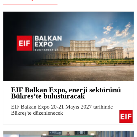
EIF Balkan Expo, enerji sektörünü
Bükreş’te buluşturacak
EIF Balkan Expo 20-21 Mayıs 2027 tarihinde
Bükreş'te düzenlenecek