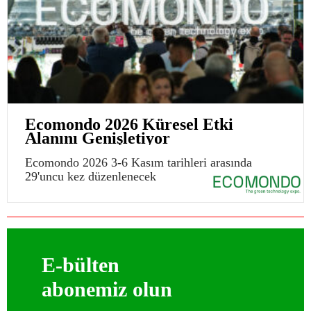
Ecomondo 2026 Küresel Etki
Alanını Genişletiyor
Ecomondo 2026 3-6 Kasım tarihleri arasında
29'uncu kez düzenlenecek
E-bülten
abonemiz olun