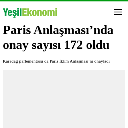
Paris Anlaşması’nda
onay sayısı 172 oldu
Karadağ parlementosu da Paris İklim Anlaşması’nı onayladı