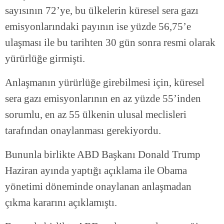
sayısının 72’ye, bu ülkelerin küresel sera gazı
emisyonlarındaki payının ise yüzde 56,75’e
ulaşması ile bu tarihten 30 gün sonra resmi olarak
yürürlüğe girmişti.
Anlaşmanın yürürlüğe girebilmesi için, küresel
sera gazı emisyonlarının en az yüzde 55’inden
sorumlu, en az 55 ülkenin ulusal meclisleri
tarafından onaylanması gerekiyordu.
Bununla birlikte ABD Başkanı Donald Trump
Haziran ayında yaptığı açıklama ile Obama
yönetimi döneminde onaylanan anlaşmadan
çıkma kararını açıklamıştı.