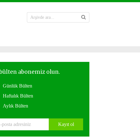
Günlük Bülten
Haftalık Bülten
Aylık Bülten
Kayıt ol