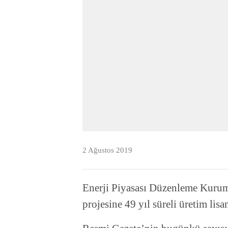
2 Ağustos 2019
Enerji Piyasası Düzenleme Kurum
projesine 49 yıl süreli üretim lisa