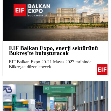
EIF Balkan Expo, enerji sektörünü
Bükreş’te buluşturacak
EIF Balkan Expo 20-21 Mayıs 2027 tarihinde
Bükreş'te düzenlenecek