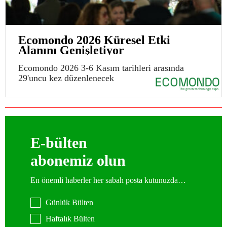
Ecomondo 2026 Küresel Etki
Alanını Genişletiyor
Ecomondo 2026 3-6 Kasım tarihleri arasında
29'uncu kez düzenlenecek
E-bülten
abonemiz olun
En önemli haberler her sabah posta kutunuzda…
Günlük Bülten
Haftalık Bülten