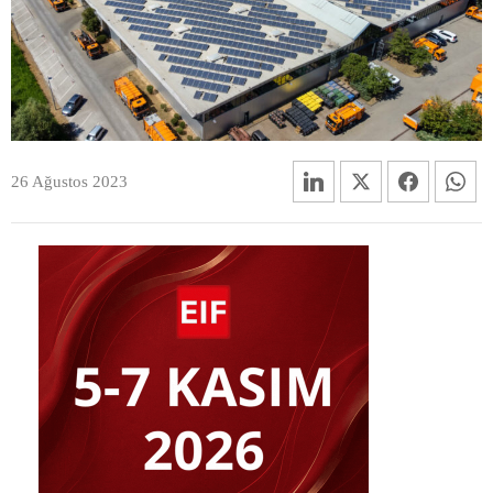
26 Ağustos 2023