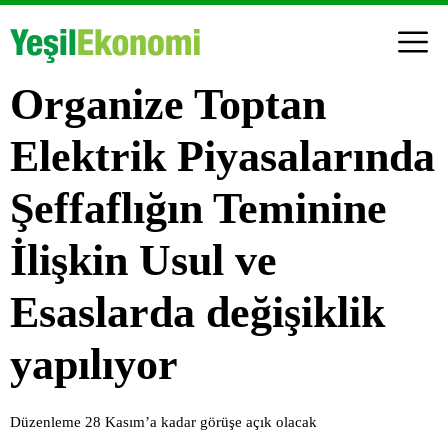
Organize Toptan
Elektrik Piyasalarında
Şeffaflığın Teminine
İlişkin Usul ve
Esaslarda değişiklik
yapılıyor
Düzenleme 28 Kasım’a kadar görüşe açık olacak