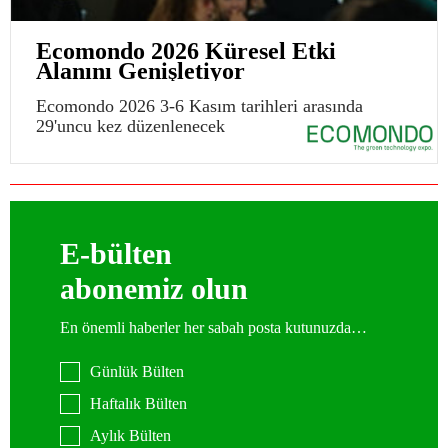
Ecomondo 2026 Küresel Etki
Alanını Genişletiyor
Ecomondo 2026 3-6 Kasım tarihleri arasında
29'uncu kez düzenlenecek
E-bülten
abonemiz olun
En önemli haberler her sabah posta kutunuzda…
Günlük Bülten
Haftalık Bülten
Aylık Bülten