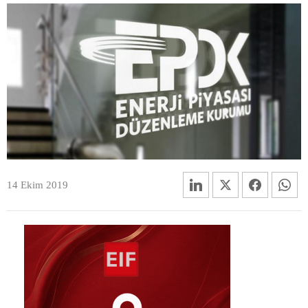
14 Ekim 2019