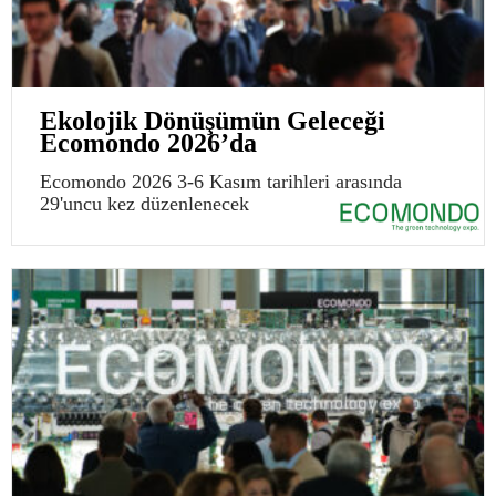
Ekolojik Dönüşümün Geleceği
Ecomondo 2026’da
Ecomondo 2026 3-6 Kasım tarihleri arasında
29'uncu kez düzenlenecek