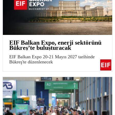
EIF Balkan Expo, enerji sektörünü
Bükreş’te buluşturacak
EIF Balkan Expo 20-21 Mayıs 2027 tarihinde
Bükreş'te düzenlenecek