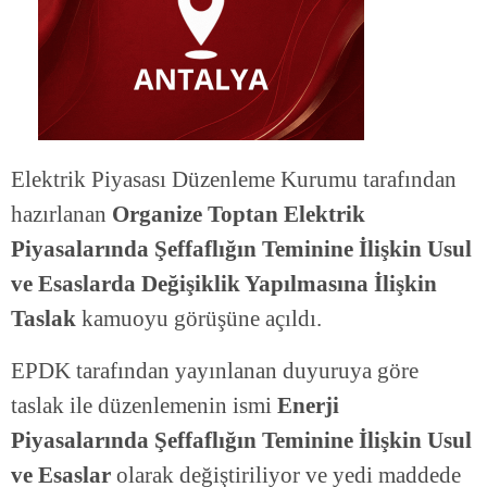
Elektrik Piyasası Düzenleme Kurumu tarafından
hazırlanan
Organize Toptan Elektrik
Piyasalarında Şeffaflığın Teminine İlişkin Usul
ve Esaslarda Değişiklik Yapılmasına İlişkin
Taslak
kamuoyu görüşüne açıldı.
EPDK tarafından yayınlanan duyuruya göre
taslak ile düzenlemenin ismi
Enerji
Piyasalarında Şeffaflığın Teminine İlişkin Usul
ve Esaslar
olarak değiştiriliyor ve yedi maddede