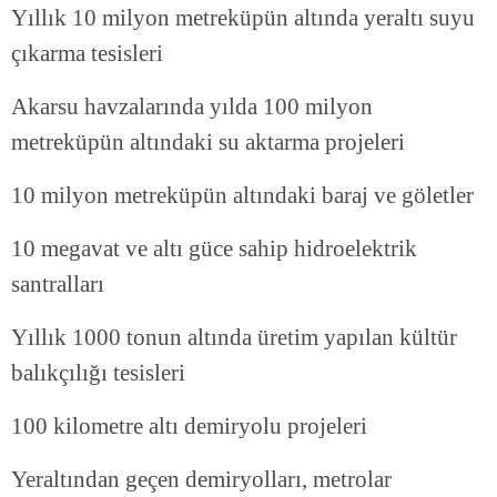
Yıllık 10 milyon metreküpün altında yeraltı suyu
çıkarma tesisleri
Akarsu havzalarında yılda 100 milyon
metreküpün altındaki su aktarma projeleri
10 milyon metreküpün altındaki baraj ve göletler
10 megavat ve altı güce sahip hidroelektrik
santralları
Yıllık 1000 tonun altında üretim yapılan kültür
balıkçılığı tesisleri
100 kilometre altı demiryolu projeleri
Yeraltından geçen demiryolları, metrolar