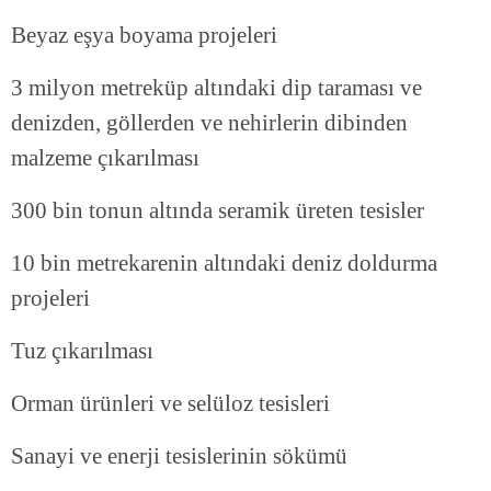
Beyaz eşya boyama projeleri
3 milyon metreküp altındaki dip taraması ve
denizden, göllerden ve nehirlerin dibinden
malzeme çıkarılması
300 bin tonun altında seramik üreten tesisler
10 bin metrekarenin altındaki deniz doldurma
projeleri
Tuz çıkarılması
Orman ürünleri ve selüloz tesisleri
Sanayi ve enerji tesislerinin sökümü