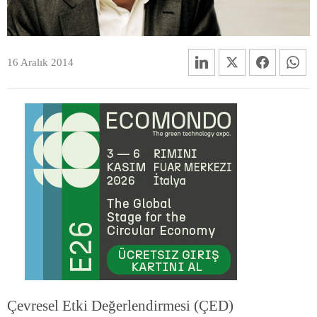
16 Aralık 2014
Çevresel Etki Değerlendirmesi (ÇED)