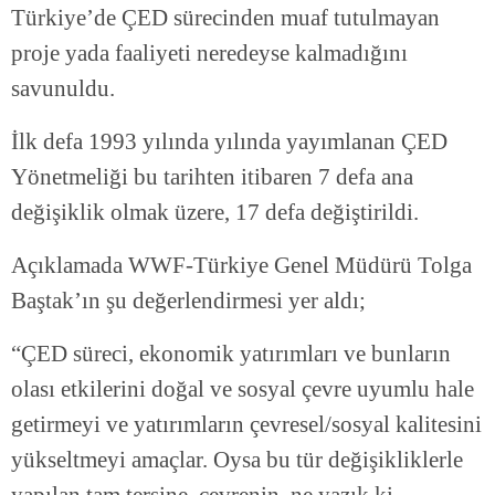
Türkiye’de ÇED sürecinden muaf tutulmayan
proje yada faaliyeti neredeyse kalmadığını
savunuldu.
İlk defa 1993 yılında yılında yayımlanan ÇED
Yönetmeliği bu tarihten itibaren 7 defa ana
değişiklik olmak üzere, 17 defa değiştirildi.
Açıklamada WWF-Türkiye Genel Müdürü Tolga
Baştak’ın şu değerlendirmesi yer aldı;
“ÇED süreci, ekonomik yatırımları ve bunların
olası etkilerini doğal ve sosyal çevre uyumlu hale
getirmeyi ve yatırımların çevresel/sosyal kalitesini
yükseltmeyi amaçlar. Oysa bu tür değişikliklerle