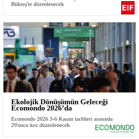
Bükreş'te düzenlenecek
Ekolojik Dönüşümün Geleceği
Ecomondo 2026’da
Ecomondo 2026 3-6 Kasım tarihleri arasında
29'uncu kez düzenlenecek