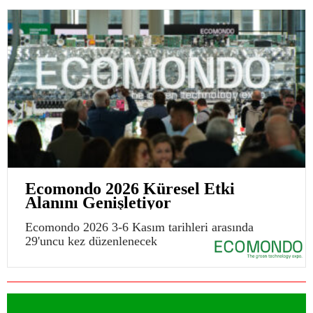
Ecomondo 2026 Küresel Etki
Alanını Genişletiyor
Ecomondo 2026 3-6 Kasım tarihleri arasında
29'uncu kez düzenlenecek