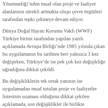
Yönetmeliği’nden muaf olan proje ve faaliyet
alanlarının sürekli artmakta oluşu çevre örgütleri
tarafından tepki çekmeye devam ediyor.
Dünya Doğal Hayatı Koruma Vakfı (WWF)
Türkiye birimi tarafından yapılan yazılı
açıklamada Avrupa Birliği’nde 1985 yılında çıkan
bu uygulamanın bu tarihten beri yalnızca 3 kez
değişirken, Türkiye’de ise pek çok kez değişikliğe
uğradığına dikkat çekildi.
Bu değişikliklerin tek ortak yanının ise
uygulamadan muaf tutulan proje ve faaliyetler
listesinin uzaması olduğuna dikkat çekilen
açıklamada, son değişiklikler ile birlikte