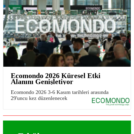
Ecomondo 2026 Küresel Etki
Alanını Genişletiyor
Ecomondo 2026 3-6 Kasım tarihleri arasında
29'uncu kez düzenlenecek