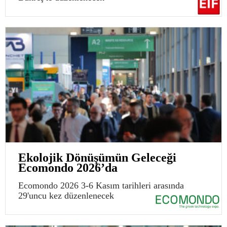
Ekolojik Dönüşümün Geleceği
Ecomondo 2026’da
Ecomondo 2026 3-6 Kasım tarihleri arasında
29'uncu kez düzenlenecek