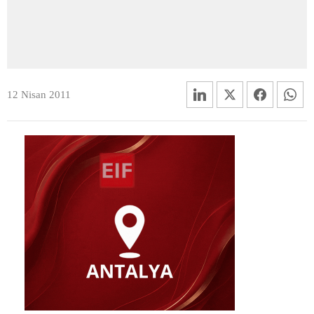
12 Nisan 2011