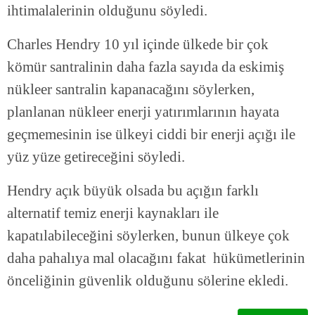
ihtimalalerinin olduğunu söyledi.
Charles Hendry 10 yıl içinde ülkede bir çok
kömür santralinin daha fazla sayıda da eskimiş
nükleer santralin kapanacağını söylerken,
planlanan nükleer enerji yatırımlarının hayata
geçmemesinin ise ülkeyi ciddi bir enerji açığı ile
yüz yüze getireceğini söyledi.
Hendry açık büyük olsada bu açığın farklı
alternatif temiz enerji kaynakları ile
kapatılabileceğini söylerken, bunun ülkeye çok
daha pahalıya mal olacağını fakat hükümetlerinin
önceliğinin güvenlik olduğunu sölerine ekledi.