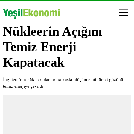
Nükleerin Açığını
Temiz Enerji
Kapatacak
İngiltere’nin nükleer planlarına kuşku düşünce hükümet gözünü
temiz enerjiye çevirdi.