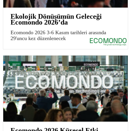
Ekolojik Dönüşümün Geleceği
Ecomondo 2026’da
Ecomondo 2026 3-6 Kasım tarihleri arasında
29'uncu kez düzenlenecek
Ecomondo 2026 Küresel Etki