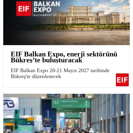
EIF Balkan Expo, enerji sektörünü
Bükreş’te buluşturacak
EIF Balkan Expo 20-21 Mayıs 2027 tarihinde
Bükreş'te düzenlenecek