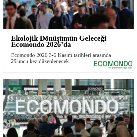
Ekolojik Dönüşümün Geleceği
Ecomondo 2026’da
Ecomondo 2026 3-6 Kasım tarihleri arasında
29'uncu kez düzenlenecek