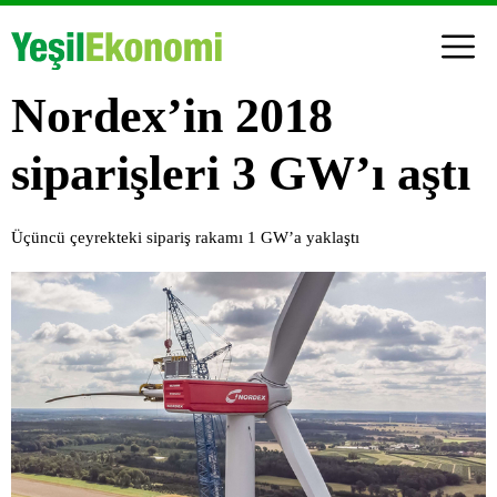
Nordex’in 2018
siparişleri 3 GW’ı aştı
Üçüncü çeyrekteki sipariş rakamı 1 GW’a yaklaştı