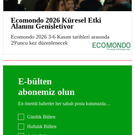
Ecomondo 2026 Küresel Etki
Alanını Genişletiyor
Ecomondo 2026 3-6 Kasım tarihleri arasında
29'uncu kez düzenlenecek
E-bülten
abonemiz olun
En önemli haberler her sabah posta kutunuzda…
Günlük Bülten
Haftalık Bülten