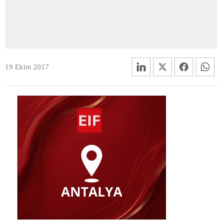
19 Ekim 2017