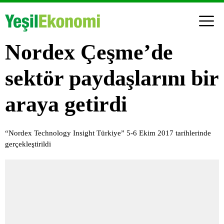
Nordex Çeşme’de
sektör paydaşlarını bir
araya getirdi
“Nordex Technology Insight Türkiye” 5-6 Ekim 2017 tarihlerinde
gerçekleştirildi