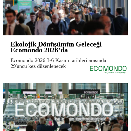
Ekolojik Dönüşümün Geleceği
Ecomondo 2026’da
Ecomondo 2026 3-6 Kasım tarihleri arasında
29'uncu kez düzenlenecek