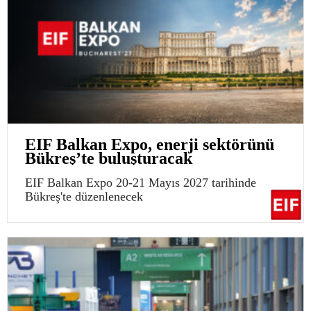
EIF Balkan Expo, enerji sektörünü
Bükreş’te buluşturacak
EIF Balkan Expo 20-21 Mayıs 2027 tarihinde
Bükreş'te düzenlenecek