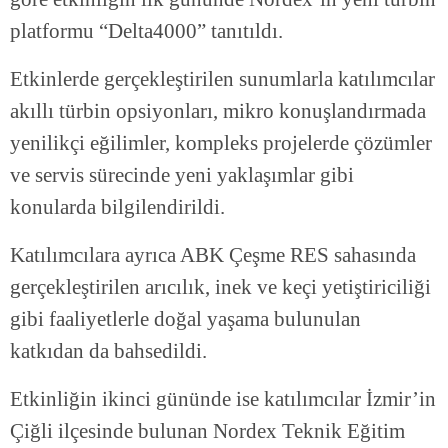
platformu “Delta4000” tanıtıldı.
Etkinlerde gerçekleştirilen sunumlarla katılımcılar
akıllı türbin opsiyonları, mikro konuşlandırmada
yenilikçi eğilimler, kompleks projelerde çözümler
ve servis sürecinde yeni yaklaşımlar gibi
konularda bilgilendirildi.
Katılımcılara ayrıca ABK Çeşme RES sahasında
gerçekleştirilen arıcılık, inek ve keçi yetiştiriciliği
gibi faaliyetlerle doğal yaşama bulunulan
katkıdan da bahsedildi.
Etkinliğin ikinci gününde ise katılımcılar İzmir’in
Çiğli ilçesinde bulunan Nordex Teknik Eğitim