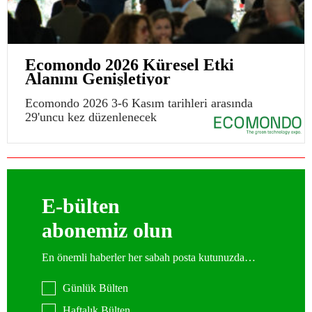
Ecomondo 2026 Küresel Etki
Alanını Genişletiyor
Ecomondo 2026 3-6 Kasım tarihleri arasında
29'uncu kez düzenlenecek
E-bülten
abonemiz olun
En önemli haberler her sabah posta kutunuzda…
Günlük Bülten
Haftalık Bülten