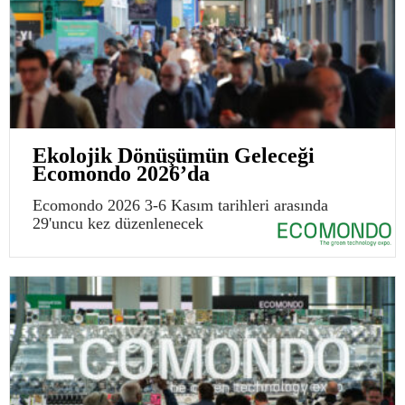
Ekolojik Dönüşümün Geleceği
Ecomondo 2026’da
Ecomondo 2026 3-6 Kasım tarihleri arasında
29'uncu kez düzenlenecek