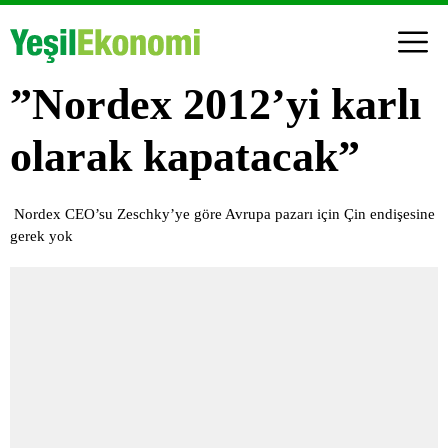
”Nordex 2012’yi karlı
olarak kapatacak”
Nordex CEO’su Zeschky’ye göre Avrupa pazarı için Çin endişesine
gerek yok