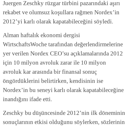
Juergen Zeschky rüzgar türbini pazarındaki aşırı
rekabet ve olumsuz koşullara rağmen Nordex’in
2012’yi karlı olarak kapatabileceğini söyledi.
Alman haftalık ekonomi dergisi
WirtschaftsWoche tarafından değerlendirmelerine
yer verilen Nordex CEO’su açıklamalarında 2012
için 10 milyon avroluk zarar ile 10 milyon
avroluk kar arasında bir finansal sonuç
öngördüklerini belirtirken, kendisinin ise
Nordex’in bu seneyi karlı olarak kapatabileceğine
inandığını ifade etti.
Zeschky bu düşüncesinde 2012’nin ilk döneminin
sonuçlarının etkisi olduğunu söylerken, sözlerinin