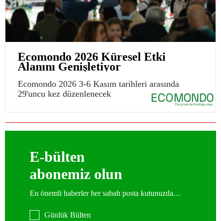
Ecomondo 2026 Küresel Etki
Alanını Genişletiyor
Ecomondo 2026 3-6 Kasım tarihleri arasında
29'uncu kez düzenlenecek
E-bülten
abonemiz olun
En önemli haberler her sabah posta kutunuzda…
Günlük Bülten