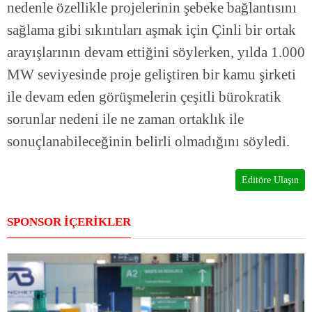
nedenle özellikle projelerinin şebeke bağlantısını
sağlama gibi sıkıntıları aşmak için Çinli bir ortak
arayışlarının devam ettiğini söylerken, yılda 1.000
MW seviyesinde proje geliştiren bir kamu şirketi
ile devam eden görüşmelerin çeşitli bürokratik
sorunlar nedeni ile ne zaman ortaklık ile
sonuçlanabileceğinin belirli olmadığını söyledi.
Editöre Ulaşın
SPONSOR İÇERİKLER