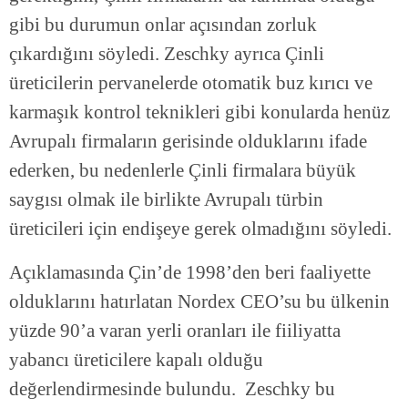
gibi bu durumun onlar açısından zorluk
çıkardığını söyledi. Zeschky ayrıca Çinli
üreticilerin pervanelerde otomatik buz kırıcı ve
karmaşık kontrol teknikleri gibi konularda henüz
Avrupalı firmaların gerisinde olduklarını ifade
ederken, bu nedenlerle Çinli firmalara büyük
saygısı olmak ile birlikte Avrupalı türbin
üreticileri için endişeye gerek olmadığını söyledi.
Açıklamasında Çin’de 1998’den beri faaliyette
olduklarını hatırlatan Nordex CEO’su bu ülkenin
yüzde 90’a varan yerli oranları ile fiiliyatta
yabancı üreticilere kapalı olduğu
değerlendirmesinde bulundu. Zeschky bu