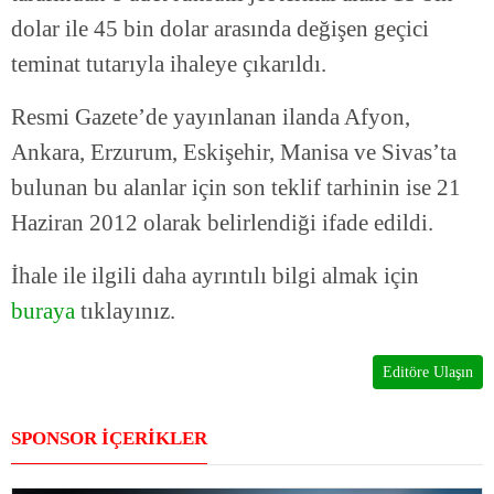
dolar ile 45 bin dolar arasında değişen geçici
teminat tutarıyla ihaleye çıkarıldı.
Resmi Gazete’de yayınlanan ilanda Afyon,
Ankara, Erzurum, Eskişehir, Manisa ve Sivas’ta
bulunan bu alanlar için son teklif tarhinin ise 21
Haziran 2012 olarak belirlendiği ifade edildi.
İhale ile ilgili daha ayrıntılı bilgi almak için
buraya
tıklayınız.
Editöre Ulaşın
SPONSOR İÇERİKLER