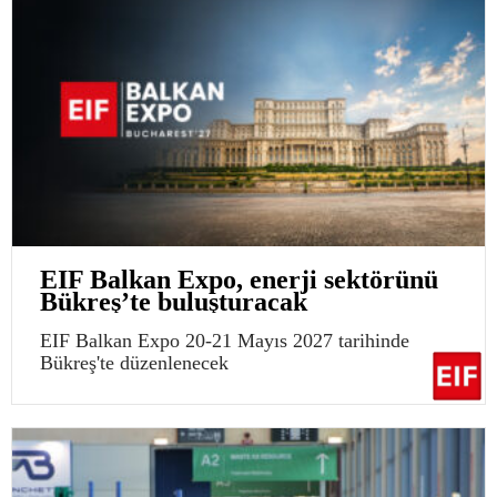
EIF Balkan Expo, enerji sektörünü
Bükreş’te buluşturacak
EIF Balkan Expo 20-21 Mayıs 2027 tarihinde
Bükreş'te düzenlenecek