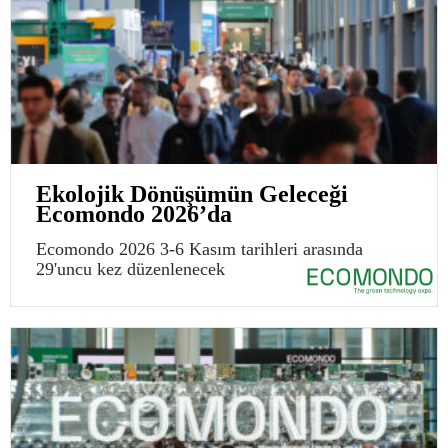
Ekolojik Dönüşümün Geleceği
Ecomondo 2026’da
Ecomondo 2026 3-6 Kasım tarihleri arasında
29'uncu kez düzenlenecek