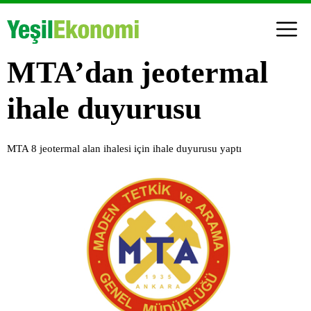
MTA’dan jeotermal
ihale duyurusu
MTA 8 jeotermal alan ihalesi için ihale duyurusu yaptı