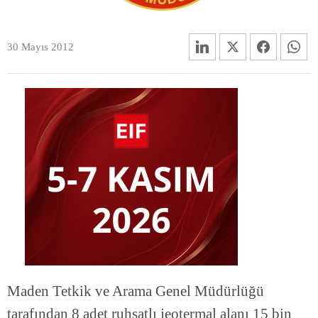
30 Mayıs 2012
Maden Tetkik ve Arama Genel Müdürlüğü
tarafından 8 adet ruhsatlı jeotermal alanı 15 bin