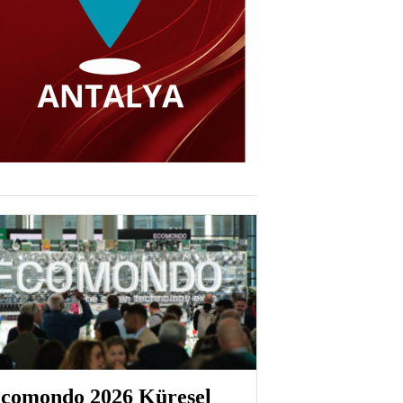
comondo 2026 Küresel