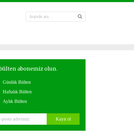
Günlük Bülten
Haftalık Bülten
Aylık Bülten
Kayıt ol