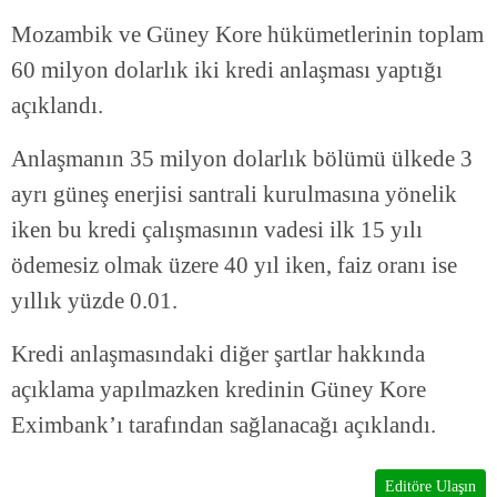
Mozambik ve Güney Kore hükümetlerinin toplam
60 milyon dolarlık iki kredi anlaşması yaptığı
açıklandı.
Anlaşmanın 35 milyon dolarlık bölümü ülkede 3
ayrı güneş enerjisi santrali kurulmasına yönelik
iken bu kredi çalışmasının vadesi ilk 15 yılı
ödemesiz olmak üzere 40 yıl iken, faiz oranı ise
yıllık yüzde 0.01.
Kredi anlaşmasındaki diğer şartlar hakkında
açıklama yapılmazken kredinin Güney Kore
Eximbank’ı tarafından sağlanacağı açıklandı.
Editöre Ulaşın