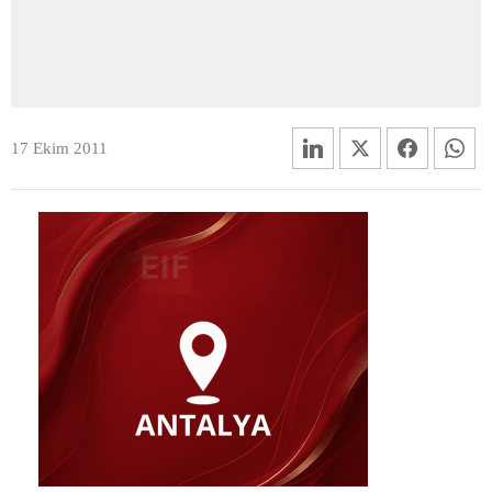
17 Ekim 2011