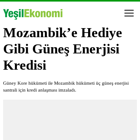
Mozambik’e Hediye
Gibi Güneş Enerjisi
Kredisi
Güney Kore hükümeti ile Mozambik hükümeti üç güneş enerjisi
santrali için kredi anlaşması imzaladı.