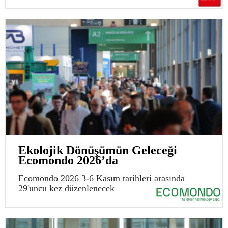
Ekolojik Dönüşümün Geleceği
Ecomondo 2026’da
Ecomondo 2026 3-6 Kasım tarihleri arasında
29'uncu kez düzenlenecek