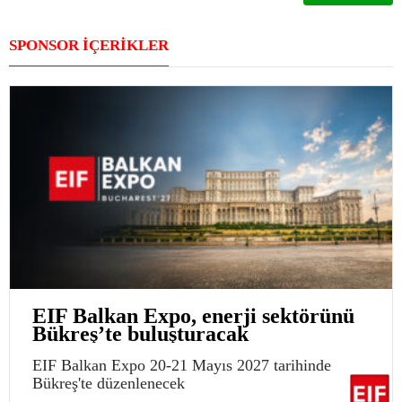
SPONSOR İÇERİKLER
EIF Balkan Expo, enerji sektörünü
Bükreş’te buluşturacak
EIF Balkan Expo 20-21 Mayıs 2027 tarihinde
Bükreş'te düzenlenecek