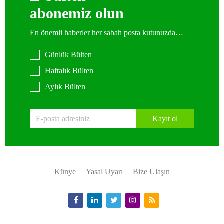
abonemiz olun
En önemli haberler her sabah posta kutunuzda…
Günlük Bülten
Haftalık Bülten
Aylık Bülten
Kayıt ol
Künye
Yasal Uyarı
Bize Ulaşın