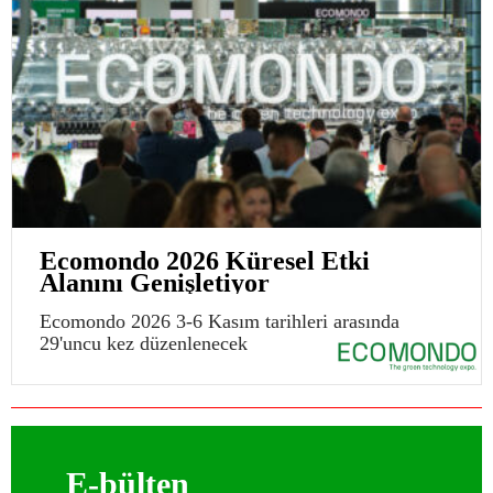
Ecomondo 2026 Küresel Etki
Alanını Genişletiyor
Ecomondo 2026 3-6 Kasım tarihleri arasında
29'uncu kez düzenlenecek
E-bülten