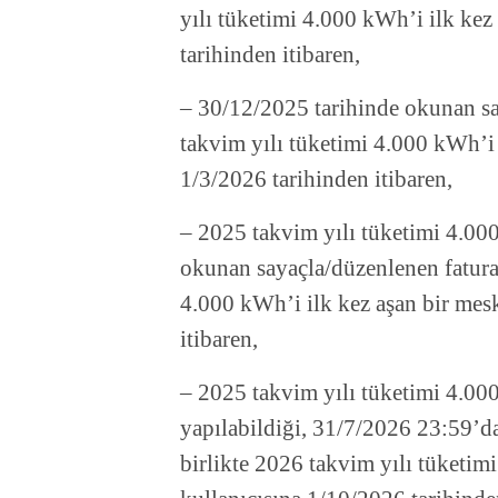
yılı tüketimi 4.000 kWh’i ilk kez
tarihinden itibaren,
–
30/12/2025 tarihinde okunan say
takvim yılı tüketimi 4.000 kWh’i 
1/3/2026 tarihinden itibaren,
–
2025 takvim yılı tüketimi 4.000
okunan sayaçla/düzenlenen faturay
4.000 kWh’i ilk kez aşan bir mes
itibaren,
–
2025 takvim yılı tüketimi 4.000
yapılabildiği, 31/7/2026 23:59’d
birlikte 2026 takvim yılı tüketim