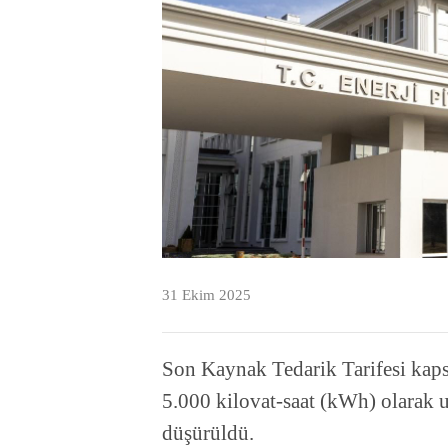
31 Ekim 2025
Son Kaynak Tedarik Tarifesi kaps
5.000 kilovat-saat (kWh) olara
düşürüldü.