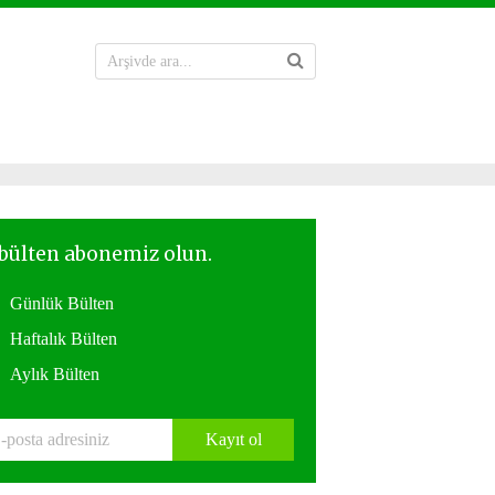
Günlük Bülten
Haftalık Bülten
Aylık Bülten
Kayıt ol