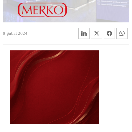
9 Şubat 2024