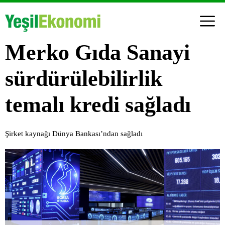
Merko Gıda Sanayi
sürdürülebilirlik
temalı kredi sağladı
Şirket kaynağı Dünya Bankası’ndan sağladı