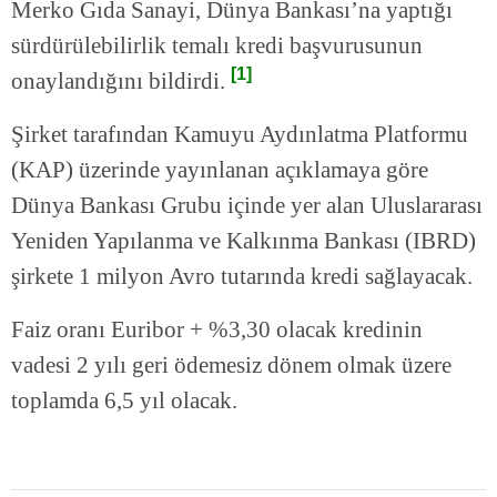
Merko Gıda Sanayi, Dünya Bankası’na yaptığı
sürdürülebilirlik temalı kredi başvurusunun
[1]
onaylandığını bildirdi.
Şirket tarafından Kamuyu Aydınlatma Platformu
(KAP) üzerinde yayınlanan açıklamaya göre
Dünya Bankası Grubu içinde yer alan Uluslararası
Yeniden Yapılanma ve Kalkınma Bankası (IBRD)
şirkete 1 milyon Avro tutarında kredi sağlayacak.
Faiz oranı Euribor + %3,30 olacak kredinin
vadesi 2 yılı geri ödemesiz dönem olmak üzere
toplamda 6,5 yıl olacak.