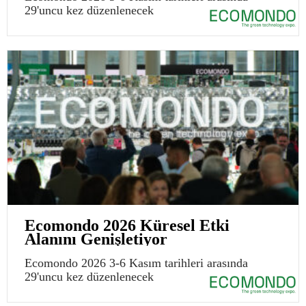
29'uncu kez düzenlenecek
Ecomondo 2026 Küresel Etki
Alanını Genişletiyor
Ecomondo 2026 3-6 Kasım tarihleri arasında
29'uncu kez düzenlenecek