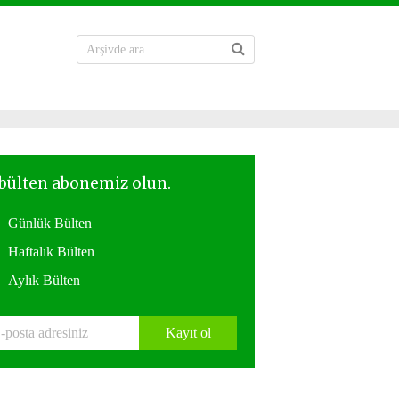
Günlük Bülten
Haftalık Bülten
Aylık Bülten
Kayıt ol