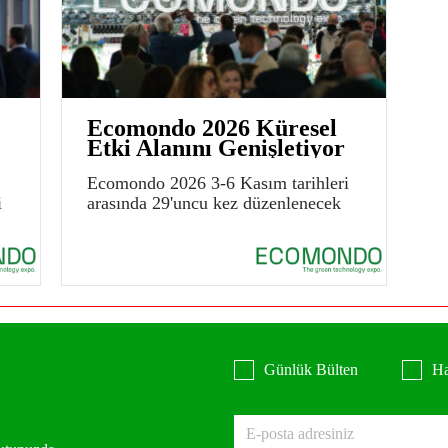
Ecomondo 2026 Küresel
Etki Alanını Genişletiyor
Ecomondo 2026 3-6 Kasım tarihleri
i
arasında 29'uncu kez düzenlenecek
Günlük Bülten
Ha