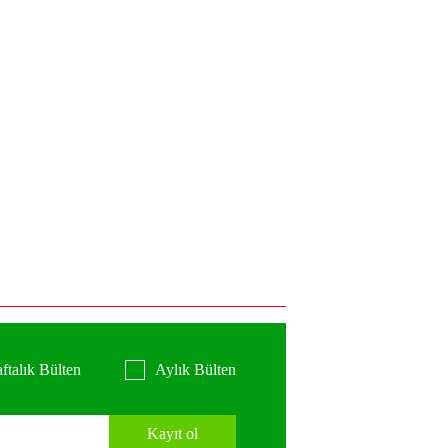
ftalık Bülten
Aylık Bülten
Kayıt ol